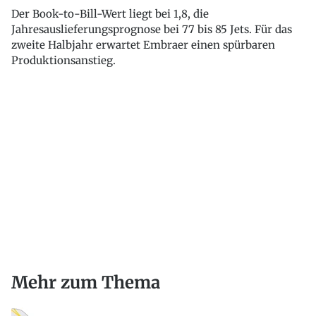
Der Book-to-Bill-Wert liegt bei 1,8, die
Jahresauslieferungsprognose bei 77 bis 85 Jets. Für das
zweite Halbjahr erwartet Embraer einen spürbaren
Produktionsanstieg.
Mehr zum Thema