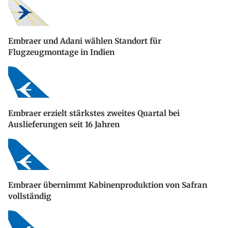
Embraer und Adani wählen Standort für
Flugzeugmontage in Indien
Embraer erzielt stärkstes zweites Quartal bei
Auslieferungen seit 16 Jahren
Embraer übernimmt Kabinenproduktion von Safran
vollständig