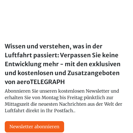
Wissen und verstehen, was in der
Luftfahrt passiert: Verpassen Sie keine
Entwicklung mehr - mit den exklusiven
und kostenlosen und Zusatzangeboten
von aeroTELEGRAPH
Abonnieren Sie unseren kostenlosen Newsletter und
erhalten Sie von Montag bis Freitag pünktlich zur
Mittagszeit die neuesten Nachrichten aus der Welt der
Luftfahrt direkt in Ihr Postfach..
Newsletter abonnieren