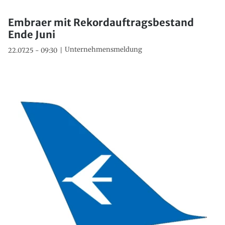
Embraer mit Rekordauftragsbestand
Ende Juni
Unternehmensmeldung
22.07.25 - 09:30