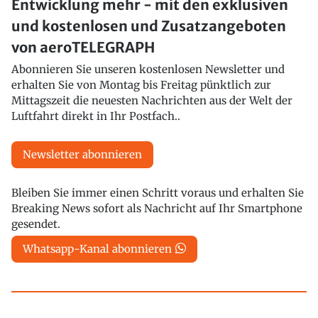
Entwicklung mehr - mit den exklusiven
und kostenlosen und Zusatzangeboten
von aeroTELEGRAPH
Abonnieren Sie unseren kostenlosen Newsletter und
erhalten Sie von Montag bis Freitag pünktlich zur
Mittagszeit die neuesten Nachrichten aus der Welt der
Luftfahrt direkt in Ihr Postfach..
Newsletter abonnieren
Bleiben Sie immer einen Schritt voraus und erhalten Sie
Breaking News sofort als Nachricht auf Ihr Smartphone
gesendet.
Whatsapp-Kanal abonnieren