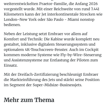
weiterentwickelten Praetor-Familie, die Anfang 2026
vorgestellt wurde. Mit einer Reichweite von rund 7.441
Kilometern kann der Jet interkontinentale Strecken wie
London–New York oder São Paulo - Miami nonstop
bedienen.
Neben der Leistung setzt Embraer vor allem auf
Komfort und Technik: Die Kabine wurde komplett neu
gestaltet, inklusive digitalem Steuerungssystem und
optionalem 4K-Touchscreen-Fenster. Auch im Cockpit
kommen moderne Systeme wie Fly-by-Wire-Steuerung
und Assistenzsysteme zur Entlastung der Piloten zum
Einsatz.
Mit der Dreifach-Zertifizierung beschleunigt Embraer
die Markteinführung des Jets und stärkt seine Position
im Segment der Super-Midsize-Businessjets.
Mehr zum Thema