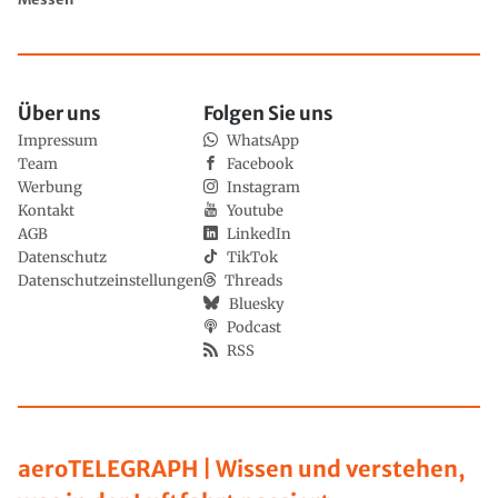
Über uns
Folgen Sie uns
Impressum
WhatsApp
Team
Facebook
Werbung
Instagram
Kontakt
Youtube
AGB
LinkedIn
Datenschutz
TikTok
Datenschutzeinstellungen
Threads
Bluesky
Podcast
RSS
aeroTELEGRAPH | Wissen und verstehen,