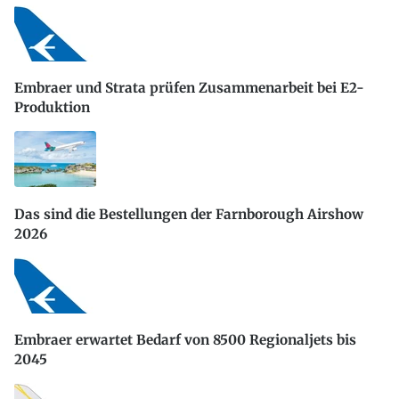
Embraer und Strata prüfen Zusammenarbeit bei E2-
Produktion
Das sind die Bestellungen der Farnborough Airshow
2026
Embraer erwartet Bedarf von 8500 Regionaljets bis
2045