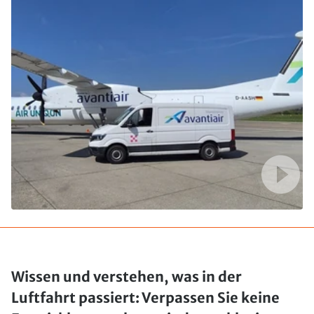
Wissen und verstehen, was in der
Luftfahrt passiert: Verpassen Sie keine