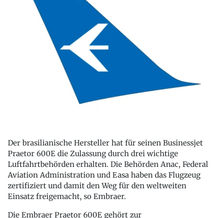
Der brasilianische Hersteller hat für seinen Businessjet
Praetor 600E die Zulassung durch drei wichtige
Luftfahrtbehörden erhalten. Die Behörden Anac, Federal
Aviation Administration und Easa haben das Flugzeug
zertifiziert und damit den Weg für den weltweiten
Einsatz freigemacht, so Embraer.
Die Embraer Praetor 600E gehört zur