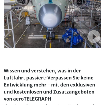
Wissen und verstehen, was in der
Luftfahrt passiert: Verpassen Sie keine
Entwicklung mehr - mit den exklusiven
und kostenlosen und Zusatzangeboten
von aeroTELEGRAPH