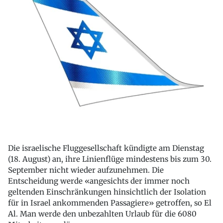
Die israelische Fluggesellschaft kündigte am Dienstag
(18. August) an, ihre Linienflüge mindestens bis zum 30.
September nicht wieder aufzunehmen. Die
Entscheidung werde «angesichts der immer noch
geltenden Einschränkungen hinsichtlich der Isolation
für in Israel ankommenden Passagiere» getroffen, so El
Al. Man werde den unbezahlten Urlaub für die 6080