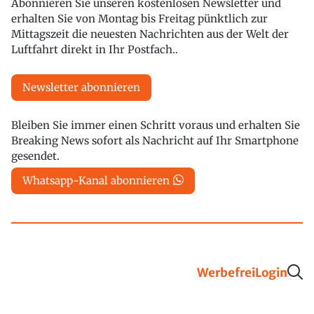
Abonnieren Sie unseren kostenlosen Newsletter und
erhalten Sie von Montag bis Freitag pünktlich zur
Mittagszeit die neuesten Nachrichten aus der Welt der
Luftfahrt direkt in Ihr Postfach..
Newsletter abonnieren
Bleiben Sie immer einen Schritt voraus und erhalten Sie
Breaking News sofort als Nachricht auf Ihr Smartphone
gesendet.
Whatsapp-Kanal abonnieren
Werbefrei
Login