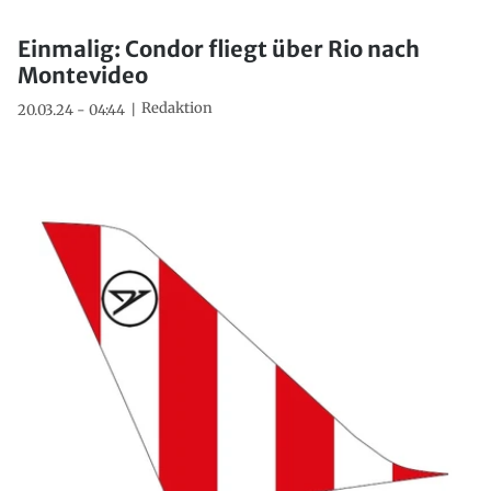
Einmalig: Condor fliegt über Rio nach
Montevideo
Redaktion
20.03.24 - 04:44