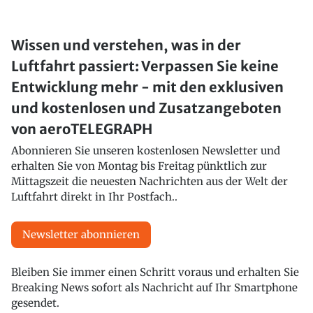
Wissen und verstehen, was in der
Luftfahrt passiert: Verpassen Sie keine
Entwicklung mehr - mit den exklusiven
und kostenlosen und Zusatzangeboten
von aeroTELEGRAPH
Abonnieren Sie unseren kostenlosen Newsletter und
erhalten Sie von Montag bis Freitag pünktlich zur
Mittagszeit die neuesten Nachrichten aus der Welt der
Luftfahrt direkt in Ihr Postfach..
Newsletter abonnieren
Bleiben Sie immer einen Schritt voraus und erhalten Sie
Breaking News sofort als Nachricht auf Ihr Smartphone
gesendet.