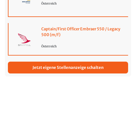
Österreich
Captain/First Officer Embraer 550 / Legacy
500 (m/f)
Österreich
Jetzt eigene Stellenanzeige schalten