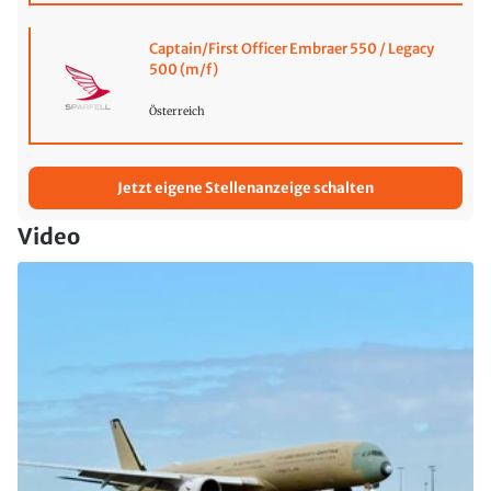
Captain/First Officer Embraer 550 / Legacy
500 (m/f)
Österreich
Jetzt eigene Stellenanzeige schalten
Video