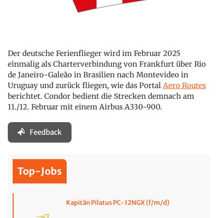
Der deutsche Ferienflieger wird im Februar 2025
einmalig als Charterverbindung von Frankfurt über Rio
de Janeiro-Galeão in Brasilien nach Montevideo in
Uruguay und zurück fliegen, wie das Portal
Aero Routes
berichtet. Condor bedient die Strecken demnach am
11./12. Februar mit einem Airbus A330-900.
Feedback
Top-Jobs
Kapitän Pilatus PC-12NGX (f/m/d)