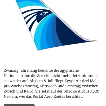
Zwanzig Jahre lang bediente die ägyptische
Nationalairline die Strecke nicht mehr. Jetzt nimmt sie
sie wieder auf. Ab dem 8. Juli fliegt Egypt Air drei Mal
pro Woche (Montag, Mittwoch und Samstag) zwischen
Zürich und Kairo. Sie setzt auf der Strecke Airbus A320
Neo ein, wie das Portal Aero Routes berichtet.