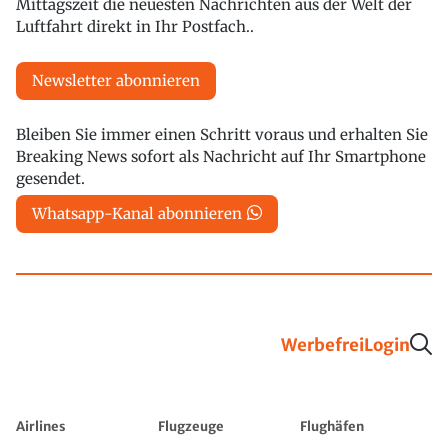
Mittagszeit die neuesten Nachrichten aus der Welt der
Luftfahrt direkt in Ihr Postfach..
Newsletter abonnieren
Bleiben Sie immer einen Schritt voraus und erhalten Sie
Breaking News sofort als Nachricht auf Ihr Smartphone
gesendet.
Whatsapp-Kanal abonnieren
Werbefrei
Login
Airlines
Flugzeuge
Flughäfen