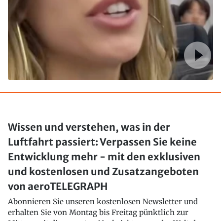
Wissen und verstehen, was in der
Luftfahrt passiert: Verpassen Sie keine
Entwicklung mehr - mit den exklusiven
und kostenlosen und Zusatzangeboten
von aeroTELEGRAPH
Abonnieren Sie unseren kostenlosen Newsletter und
erhalten Sie von Montag bis Freitag pünktlich zur