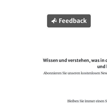
Feedback
Wissen und verstehen, was in 
und 
Abonnieren Sie unseren kostenlosen Newsl
Bleiben Sie immer einen S