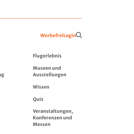
Werbefrei
Login
Flugerlebnis
Museen und
ng
Ausstellungen
Wissen
Quiz
Veranstaltungen,
Konferenzen und
Messen