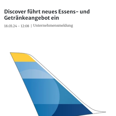
Discover führt neues Essens- und
Getränkeangebot ein
Unternehmensmeldung
18.03.24 - 12:08