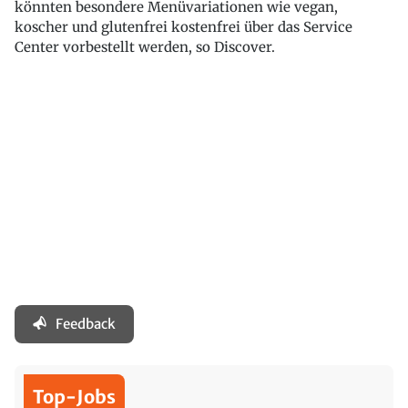
könnten besondere Menüvariationen wie vegan,
koscher und glutenfrei kostenfrei über das Service
Center vorbestellt werden, so Discover.
Feedback
Top-Jobs