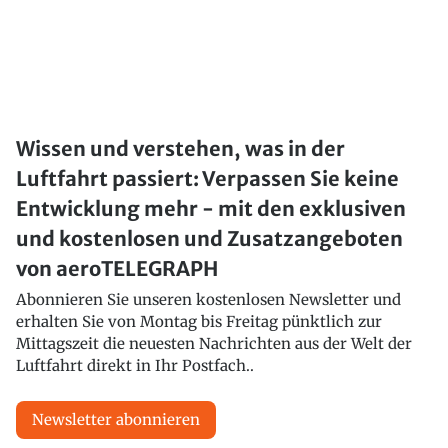
Wissen und verstehen, was in der
Luftfahrt passiert: Verpassen Sie keine
Entwicklung mehr - mit den exklusiven
und kostenlosen und Zusatzangeboten
von aeroTELEGRAPH
Abonnieren Sie unseren kostenlosen Newsletter und
erhalten Sie von Montag bis Freitag pünktlich zur
Mittagszeit die neuesten Nachrichten aus der Welt der
Luftfahrt direkt in Ihr Postfach..
Newsletter abonnieren