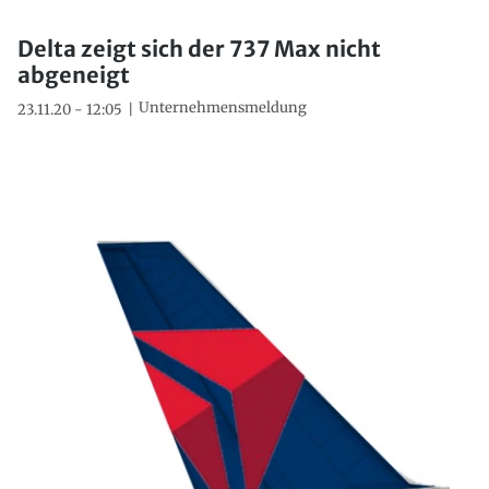
Delta zeigt sich der 737 Max nicht
abgeneigt
Unternehmensmeldung
23.11.20 - 12:05