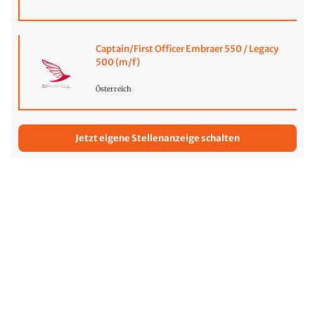
Captain/First Officer Embraer 550 / Legacy
500 (m/f)
Österreich
Jetzt eigene Stellenanzeige schalten