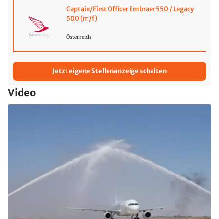
Captain/First Officer Embraer 550 / Legacy
500 (m/f)
Österreich
Jetzt eigene Stellenanzeige schalten
Video