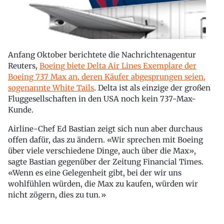
Anfang Oktober berichtete die Nachrichtenagentur
Reuters,
Boeing biete Delta Air Lines Exemplare der
Boeing 737 Max an, deren Käufer abgesprungen seien,
sogenannte White Tails
. Delta ist als einzige der großen
Fluggesellschaften in den USA noch kein 737-Max-
Kunde.
Airline-Chef Ed Bastian zeigt sich nun aber durchaus
offen dafür, das zu ändern. «Wir sprechen mit Boeing
über viele verschiedene Dinge, auch über die Max»,
sagte Bastian gegenüber der Zeitung Financial Times.
«Wenn es eine Gelegenheit gibt, bei der wir uns
wohlfühlen würden, die Max zu kaufen, würden wir
nicht zögern, dies zu tun.»