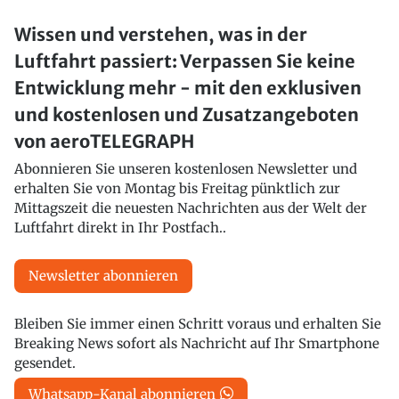
Wissen und verstehen, was in der
Luftfahrt passiert: Verpassen Sie keine
Entwicklung mehr - mit den exklusiven
und kostenlosen und Zusatzangeboten
von aeroTELEGRAPH
Abonnieren Sie unseren kostenlosen Newsletter und
erhalten Sie von Montag bis Freitag pünktlich zur
Mittagszeit die neuesten Nachrichten aus der Welt der
Luftfahrt direkt in Ihr Postfach..
Newsletter abonnieren
Bleiben Sie immer einen Schritt voraus und erhalten Sie
Breaking News sofort als Nachricht auf Ihr Smartphone
gesendet.
Whatsapp-Kanal abonnieren