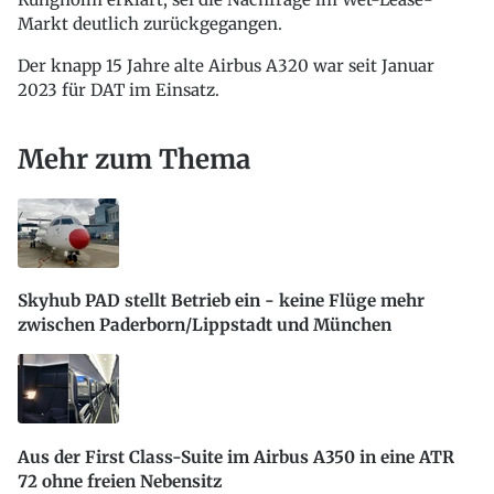
Markt deutlich zurückgegangen.
Der knapp 15 Jahre alte Airbus A320 war seit Januar
2023 für DAT im Einsatz.
Mehr zum Thema
Skyhub PAD stellt Betrieb ein - keine Flüge mehr
zwischen Paderborn/Lippstadt und München
Aus der First Class-Suite im Airbus A350 in eine ATR
72 ohne freien Nebensitz