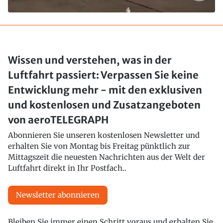
Wissen und verstehen, was in der
Luftfahrt passiert: Verpassen Sie keine
Entwicklung mehr - mit den exklusiven
und kostenlosen und Zusatzangeboten
von aeroTELEGRAPH
Abonnieren Sie unseren kostenlosen Newsletter und
erhalten Sie von Montag bis Freitag pünktlich zur
Mittagszeit die neuesten Nachrichten aus der Welt der
Luftfahrt direkt in Ihr Postfach..
Newsletter abonnieren
Bleiben Sie immer einen Schritt voraus und erhalten Sie