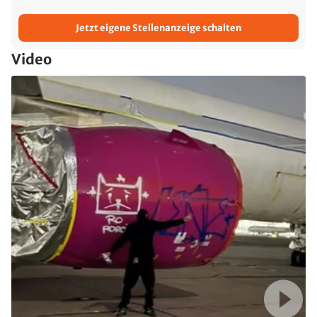
Jetzt eigene Stellenanzeige schalten
Video