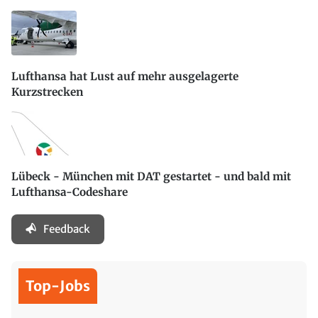
Lufthansa hat Lust auf mehr ausgelagerte
Kurzstrecken
Lübeck - München mit DAT gestartet - und bald mit
Lufthansa-Codeshare
Feedback
Top-Jobs