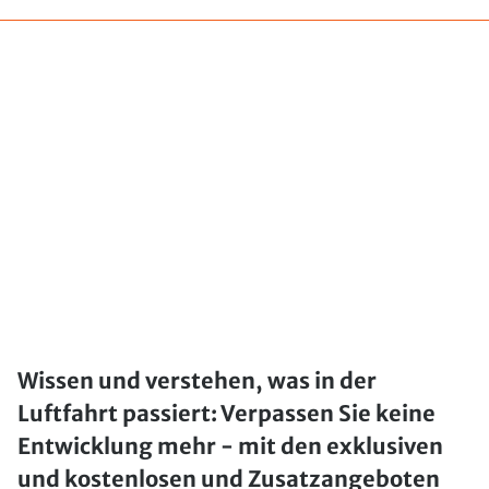
Wissen und verstehen, was in der
Luftfahrt passiert: Verpassen Sie keine
Entwicklung mehr - mit den exklusiven
und kostenlosen und Zusatzangeboten