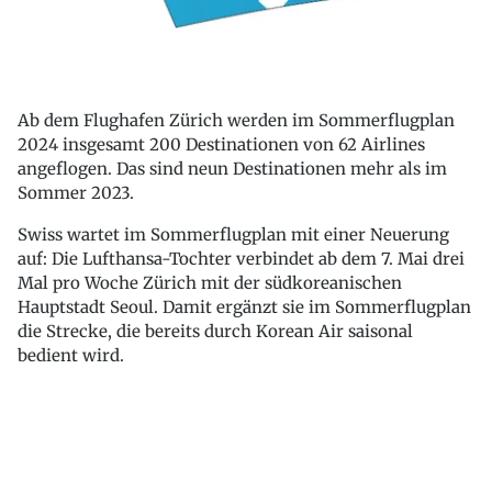
Ab dem Flughafen Zürich werden im Sommerflugplan
2024 insgesamt 200 Destinationen von 62 Airlines
angeflogen. Das sind neun Destinationen mehr als im
Sommer 2023.
Swiss wartet im Sommerflugplan mit einer Neuerung
auf: Die Lufthansa-Tochter verbindet ab dem 7. Mai drei
Mal pro Woche Zürich mit der südkoreanischen
Hauptstadt Seoul. Damit ergänzt sie im Sommerflugplan
die Strecke, die bereits durch Korean Air saisonal
bedient wird.