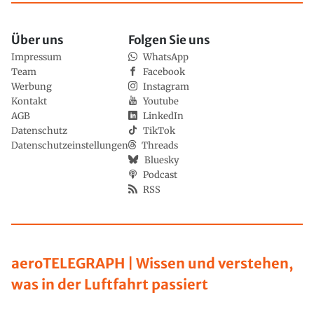
Über uns
Folgen Sie uns
Impressum
WhatsApp
Team
Facebook
Werbung
Instagram
Kontakt
Youtube
AGB
LinkedIn
Datenschutz
TikTok
Datenschutzeinstellungen
Threads
Bluesky
Podcast
RSS
aeroTELEGRAPH | Wissen und verstehen,
was in der Luftfahrt passiert