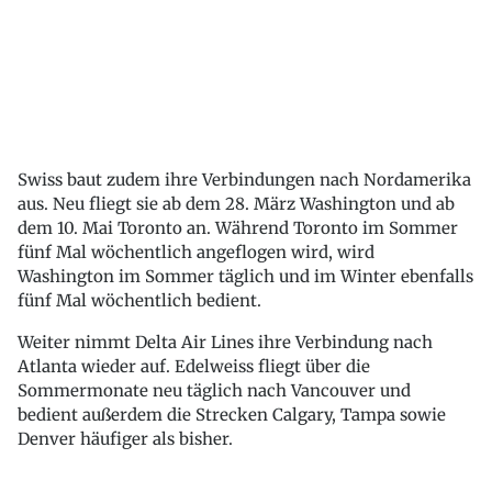
Swiss baut zudem ihre Verbindungen nach Nordamerika
aus. Neu fliegt sie ab dem 28. März Washington und ab
dem 10. Mai Toronto an. Während Toronto im Sommer
fünf Mal wöchentlich angeflogen wird, wird
Washington im Sommer täglich und im Winter ebenfalls
fünf Mal wöchentlich bedient.
Weiter nimmt Delta Air Lines ihre Verbindung nach
Atlanta wieder auf. Edelweiss fliegt über die
Sommermonate neu täglich nach Vancouver und
bedient außerdem die Strecken Calgary, Tampa sowie
Denver häufiger als bisher.