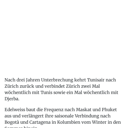
Nach drei Jahren Unterbrechung kehrt Tunisair nach
Zürich zurück und verbindet Zürich zwei Mal
wöchentlich mit Tunis sowie ein Mal wöchentlich mit
Djerba.
Edelweiss baut die Frequenz nach Maskat und Phuket
aus und verlängert ihre saisonale Verbindung nach
Bogotà und Cartagena in Kolumbien vom Winter in den