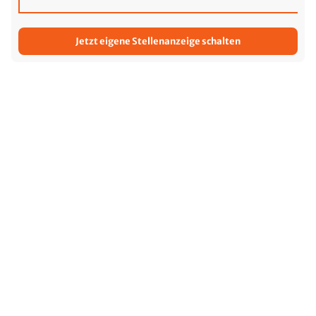
Jetzt eigene Stellenanzeige schalten