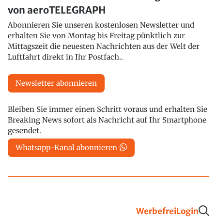
von aeroTELEGRAPH
Abonnieren Sie unseren kostenlosen Newsletter und
erhalten Sie von Montag bis Freitag pünktlich zur
Mittagszeit die neuesten Nachrichten aus der Welt der
Luftfahrt direkt in Ihr Postfach..
Newsletter abonnieren
Bleiben Sie immer einen Schritt voraus und erhalten Sie
Breaking News sofort als Nachricht auf Ihr Smartphone
gesendet.
Whatsapp-Kanal abonnieren
Werbefrei
Login