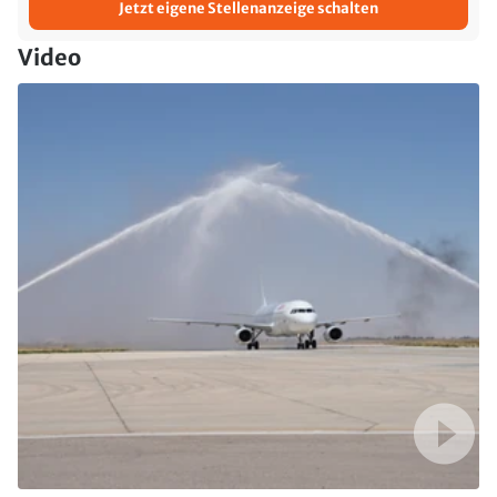
Jetzt eigene Stellenanzeige schalten
Video