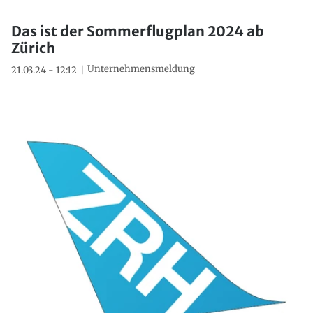
Das ist der Sommerflugplan 2024 ab
Zürich
Unternehmensmeldung
21.03.24 - 12:12