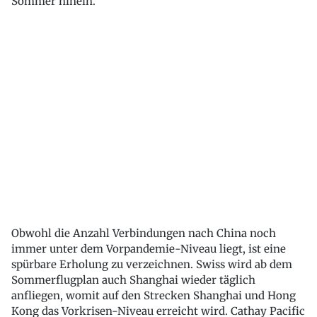
Sommer hinein.
Obwohl die Anzahl Verbindungen nach China noch
immer unter dem Vorpandemie-Niveau liegt, ist eine
spürbare Erholung zu verzeichnen. Swiss wird ab dem
Sommerflugplan auch Shanghai wieder täglich
anfliegen, womit auf den Strecken Shanghai und Hong
Kong das Vorkrisen-Niveau erreicht wird. Cathay Pacific