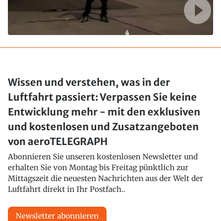
Wissen und verstehen, was in der
Luftfahrt passiert: Verpassen Sie keine
Entwicklung mehr - mit den exklusiven
und kostenlosen und Zusatzangeboten
von aeroTELEGRAPH
Abonnieren Sie unseren kostenlosen Newsletter und
erhalten Sie von Montag bis Freitag pünktlich zur
Mittagszeit die neuesten Nachrichten aus der Welt der
Luftfahrt direkt in Ihr Postfach..
Newsletter abonnieren