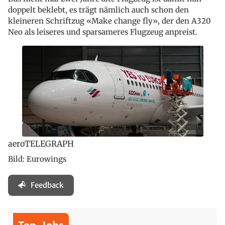
doppelt beklebt, es trägt nämlich auch schon den
kleineren Schriftzug «Make change fly», der den A320
Neo als leiseres und sparsameres Flugzeug anpreist.
aeroTELEGRAPH
Bild: Eurowings
Feedback