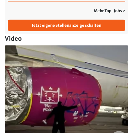
Mehr Top-Jobs >
Jetzt eigene Stellenanzeige schalten
Video