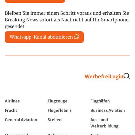
Bleiben Sie immer einen Schritt voraus und erhalten Sie
Breaking News sofort als Nachricht auf Ihr Smartphone
gesendet.
Whatsapp-Kanal abonnieren
Werbefrei
Login
Airlines
Flugzeuge
Flughäfen
Fracht
Flugerlebnis
Business Aviation
General Aviation
Stellen
Aus- und
Weiterbildung