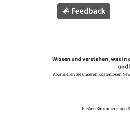
Feedback
Wissen und verstehen, was in 
und 
Abonnieren Sie unseren kostenlosen Newsl
Bleiben Sie immer einen S