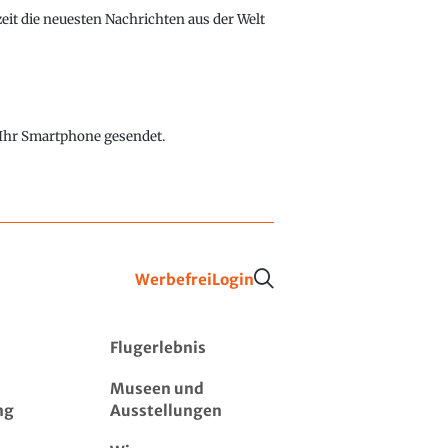
eit die neuesten Nachrichten aus der Welt
f Ihr Smartphone gesendet.
Werbefrei
Login
Flugerlebnis
Museen und
ng
Ausstellungen