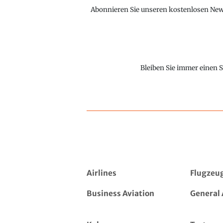
Abonnieren Sie unseren kostenlosen Newsl
Bleiben Sie immer einen S
Airlines
Flugzeu
Business Aviation
General 