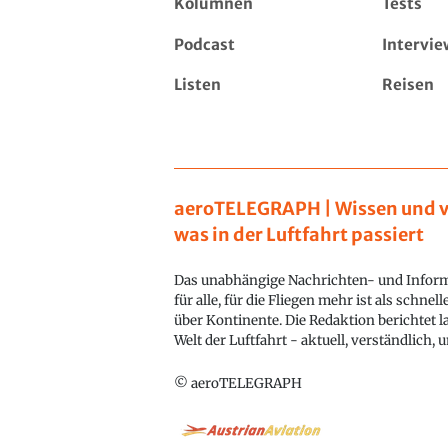
Kolumnen
Tests
Podcast
Intervie
Listen
Reisen
aeroTELEGRAPH | Wissen und v
was in der Luftfahrt passiert
Das unabhängige Nachrichten- und Inform
für alle, für die Fliegen mehr ist als schnel
über Kontinente. Die Redaktion berichtet l
Welt der Luftfahrt - aktuell, verständlich,
© aeroTELEGRAPH