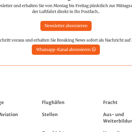
etter und erhalten Sie von Montag bis Freitag pünktlich zur Mittagsz
der Luftfahrt direkt in Ihr Postfach..
Newsletter abonnieren
chritt voraus und erhalten Sie Breaking News sofort als Nachricht au
Whatsapp-Kanal abonnieren
ge
Flughäfen
Fracht
Aviation
Stellen
Aus- und
Weiterbildu