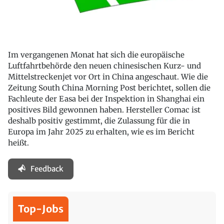
Im vergangenen Monat hat sich die europäische
Luftfahrtbehörde den neuen chinesischen Kurz- und
Mittelstreckenjet vor Ort in China angeschaut. Wie die
Zeitung South China Morning Post berichtet, sollen die
Fachleute der Easa bei der Inspektion in Shanghai ein
positives Bild gewonnen haben. Hersteller Comac ist
deshalb positiv gestimmt, die Zulassung für die in
Europa im Jahr 2025 zu erhalten, wie es im Bericht
heißt.
Feedback
Top-Jobs