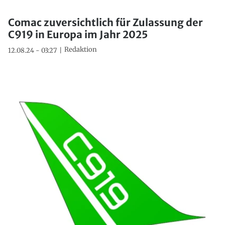
Comac zuversichtlich für Zulassung der
C919 in Europa im Jahr 2025
Redaktion
12.08.24 - 03:27