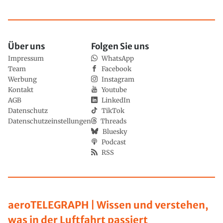
Über uns
Folgen Sie uns
Impressum
WhatsApp
Team
Facebook
Werbung
Instagram
Kontakt
Youtube
AGB
LinkedIn
Datenschutz
TikTok
Datenschutzeinstellungen
Threads
Bluesky
Podcast
RSS
aeroTELEGRAPH | Wissen und verstehen,
was in der Luftfahrt passiert