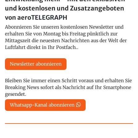
und kostenlosen und Zusatzangeboten
von aeroTELEGRAPH
Abonnieren Sie unseren kostenlosen Newsletter und
erhalten Sie von Montag bis Freitag pünktlich zur
Mittagszeit die neuesten Nachrichten aus der Welt der
Luftfahrt direkt in Ihr Postfach..
Newsletter abonnieren
Bleiben Sie immer einen Schritt voraus und erhalten Sie
Breaking News sofort als Nachricht auf Ihr Smartphone
gesendet.
Whatsapp-Kanal abonnieren