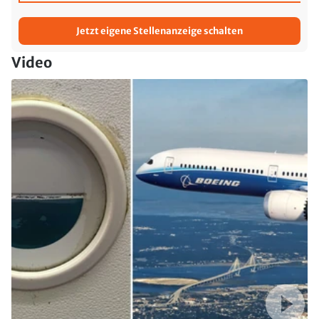
Jetzt eigene Stellenanzeige schalten
Video