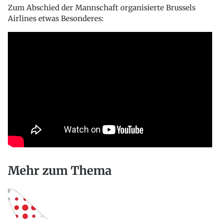
Zum Abschied der Mannschaft organisierte Brussels
Airlines etwas Besonderes:
Mehr zum Thema