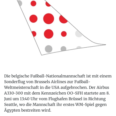
Die belgische Fußball-Nationalmannschaft ist mit einem
Sonderflug von Brussels Airlines zur Fußball-
Weltmeisterschaft in die USA aufgebrochen. Der Airbus
A330-300 mit dem Kennzeichen OO-SFH startete am 8.
Juni um 13:40 Uhr vom Flughafen Brüssel in Richtung
Seattle, wo die Mannschaft ihr erstes WM-Spiel gegen
Ägypten bestreiten wird.