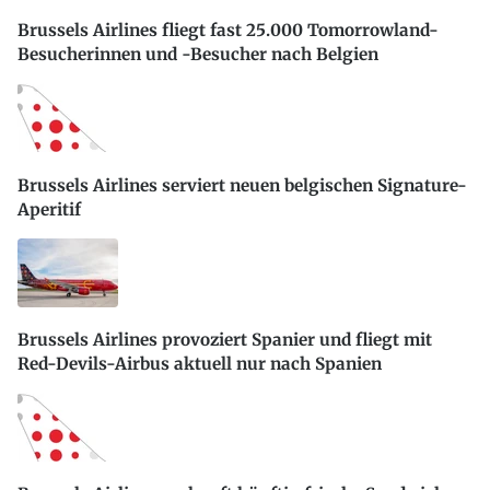
Brussels Airlines fliegt fast 25.000 Tomorrowland-
Besucherinnen und -Besucher nach Belgien
Brussels Airlines serviert neuen belgischen Signature-
Aperitif
Brussels Airlines provoziert Spanier und fliegt mit
Red-Devils-Airbus aktuell nur nach Spanien