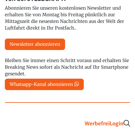
Abonnieren Sie unseren kostenlosen Newsletter und
erhalten Sie von Montag bis Freitag pünktlich zur
Mittagszeit die neuesten Nachrichten aus der Welt der
Luftfahrt direkt in Ihr Postfach..
Newsletter abonnieren
Bleiben Sie immer einen Schritt voraus und erhalten Sie
Breaking News sofort als Nachricht auf Ihr Smartphone
gesendet.
Whatsapp-Kanal abonnieren
Werbefrei
Login