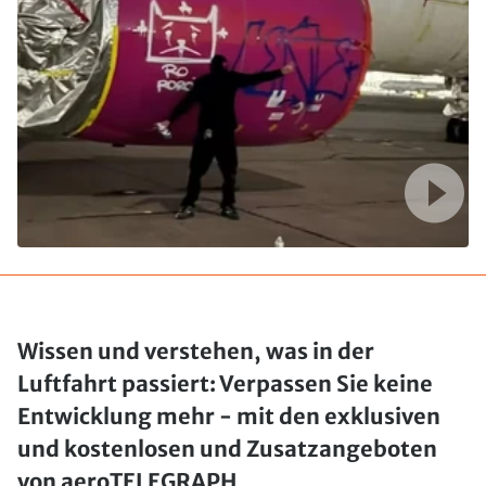
Wissen und verstehen, was in der
Luftfahrt passiert: Verpassen Sie keine
Entwicklung mehr - mit den exklusiven
und kostenlosen und Zusatzangeboten
von aeroTELEGRAPH