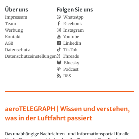
Über uns
Folgen Sie uns
Impressum
WhatsApp
Team
Facebook
Werbung
Instagram
Kontakt
Youtube
AGB
LinkedIn
Datenschutz
TikTok
Datenschutzeinstellungen
Threads
Bluesky
Podcast
RSS
aeroTELEGRAPH | Wissen und verstehen,
was in der Luftfahrt passiert
Das unabhängige Nachrichten- und Informationsportal für alle,