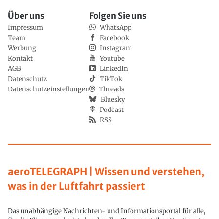
Über uns
Folgen Sie uns
Impressum
WhatsApp
Team
Facebook
Werbung
Instagram
Kontakt
Youtube
AGB
LinkedIn
Datenschutz
TikTok
Datenschutzeinstellungen
Threads
Bluesky
Podcast
RSS
aeroTELEGRAPH | Wissen und verstehen,
was in der Luftfahrt passiert
Das unabhängige Nachrichten- und Informationsportal für alle,