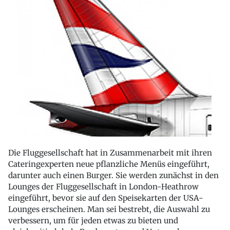
Die Fluggesellschaft hat in Zusammenarbeit mit ihren
Cateringexperten neue pflanzliche Menüs eingeführt,
darunter auch einen Burger. Sie werden zunächst in den
Lounges der Fluggesellschaft in London-Heathrow
eingeführt, bevor sie auf den Speisekarten der USA-
Lounges erscheinen. Man sei bestrebt, die Auswahl zu
verbessern, um für jeden etwas zu bieten und