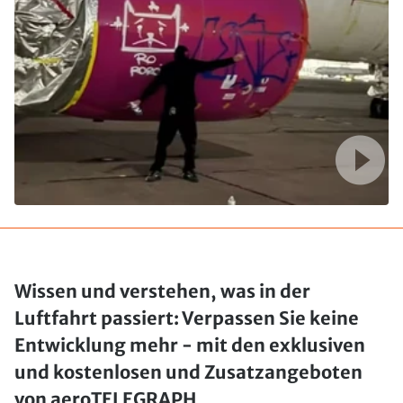
Wissen und verstehen, was in der
Luftfahrt passiert: Verpassen Sie keine
Entwicklung mehr - mit den exklusiven
und kostenlosen und Zusatzangeboten
von aeroTELEGRAPH