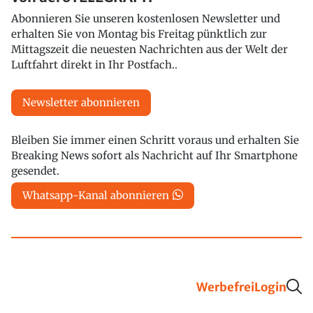
Abonnieren Sie unseren kostenlosen Newsletter und
erhalten Sie von Montag bis Freitag pünktlich zur
Mittagszeit die neuesten Nachrichten aus der Welt der
Luftfahrt direkt in Ihr Postfach..
Newsletter abonnieren
Bleiben Sie immer einen Schritt voraus und erhalten Sie
Breaking News sofort als Nachricht auf Ihr Smartphone
gesendet.
Whatsapp-Kanal abonnieren
Werbefrei
Login