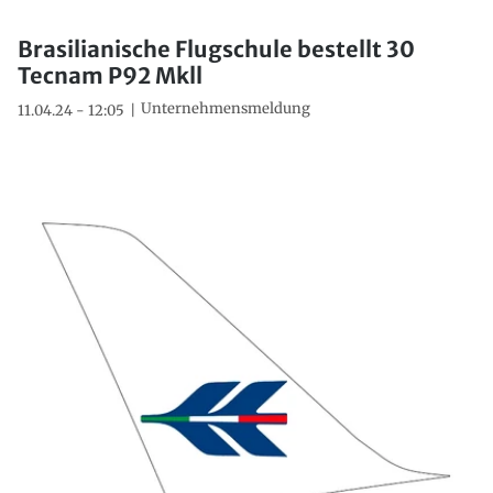
Brasilianische Flugschule bestellt 30
Tecnam P92 Mkll
Unternehmensmeldung
11.04.24 - 12:05