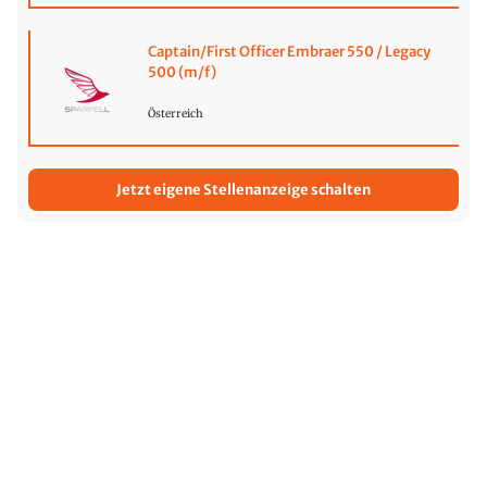
Captain/First Officer Embraer 550 / Legacy
500 (m/f)
Österreich
Jetzt eigene Stellenanzeige schalten