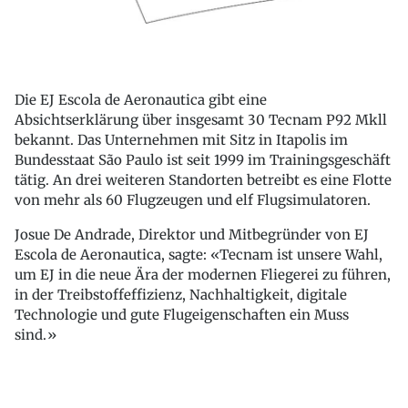
Die EJ Escola de Aeronautica gibt eine
Absichtserklärung über insgesamt 30 Tecnam P92 Mkll
bekannt. Das Unternehmen mit Sitz in Itapolis im
Bundesstaat São Paulo ist seit 1999 im Trainingsgeschäft
tätig. An drei weiteren Standorten betreibt es eine Flotte
von mehr als 60 Flugzeugen und elf Flugsimulatoren.
Josue De Andrade, Direktor und Mitbegründer von EJ
Escola de Aeronautica, sagte: «Tecnam ist unsere Wahl,
um EJ in die neue Ära der modernen Fliegerei zu führen,
in der Treibstoffeffizienz, Nachhaltigkeit, digitale
Technologie und gute Flugeigenschaften ein Muss
sind.»