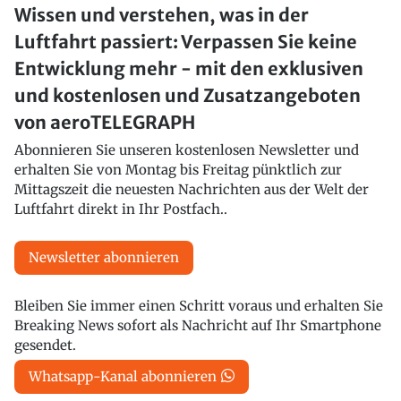
Wissen und verstehen, was in der
Luftfahrt passiert: Verpassen Sie keine
Entwicklung mehr - mit den exklusiven
und kostenlosen und Zusatzangeboten
von aeroTELEGRAPH
Abonnieren Sie unseren kostenlosen Newsletter und
erhalten Sie von Montag bis Freitag pünktlich zur
Mittagszeit die neuesten Nachrichten aus der Welt der
Luftfahrt direkt in Ihr Postfach..
Newsletter abonnieren
Bleiben Sie immer einen Schritt voraus und erhalten Sie
Breaking News sofort als Nachricht auf Ihr Smartphone
gesendet.
Whatsapp-Kanal abonnieren