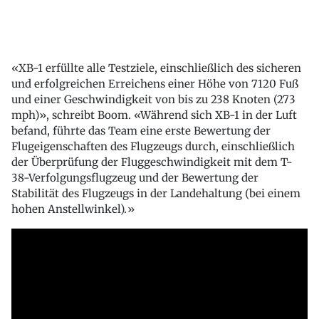
«XB-1 erfüllte alle Testziele, einschließlich des sicheren
und erfolgreichen Erreichens einer Höhe von 7120 Fuß
und einer Geschwindigkeit von bis zu 238 Knoten (273
mph)», schreibt Boom. «Während sich XB-1 in der Luft
befand, führte das Team eine erste Bewertung der
Flugeigenschaften des Flugzeugs durch, einschließlich
der Überprüfung der Fluggeschwindigkeit mit dem T-
38-Verfolgungsflugzeug und der Bewertung der
Stabilität des Flugzeugs in der Landehaltung (bei einem
hohen Anstellwinkel).»