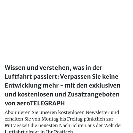
Wissen und verstehen, was in der
Luftfahrt passiert: Verpassen Sie keine
Entwicklung mehr - mit den exklusiven
und kostenlosen und Zusatzangeboten
von aeroTELEGRAPH
Abonnieren Sie unseren kostenlosen Newsletter und
erhalten Sie von Montag bis Freitag pünktlich zur
Mittagszeit die neuesten Nachrichten aus der Welt der
Luftfahrt direkt in Ihr Postfach..