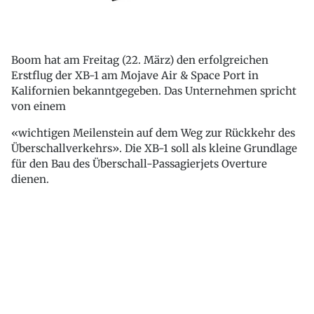
Boom hat am Freitag (22. März) den erfolgreichen
Erstflug der XB-1 am Mojave Air & Space Port in
Kalifornien bekanntgegeben. Das Unternehmen spricht
von einem
«wichtigen Meilenstein auf dem Weg zur Rückkehr des
Überschallverkehrs». Die XB-1 soll als kleine Grundlage
für den Bau des Überschall-Passagierjets Overture
dienen.