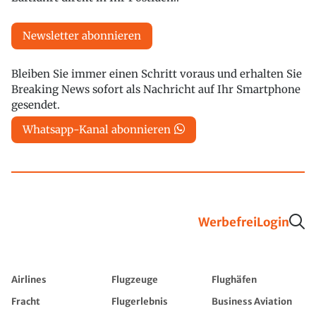
Newsletter abonnieren
Bleiben Sie immer einen Schritt voraus und erhalten Sie
Breaking News sofort als Nachricht auf Ihr Smartphone
gesendet.
Whatsapp-Kanal abonnieren
Werbefrei
Login
Airlines
Flugzeuge
Flughäfen
Fracht
Flugerlebnis
Business Aviation