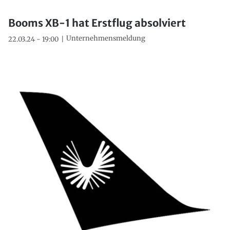
Booms XB-1 hat Erstflug absolviert
Unternehmensmeldung
22.03.24 - 19:00