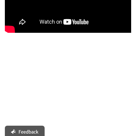
Feedback