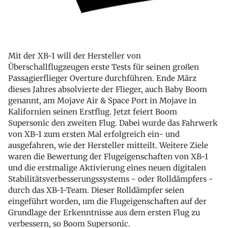
Mit der XB-1 will der Hersteller von
Überschallflugzeugen erste Tests für seinen großen
Passagierflieger Overture durchführen. Ende März
dieses Jahres absolvierte der Flieger, auch Baby Boom
genannt, am Mojave Air & Space Port in Mojave in
Kalifornien seinen Erstflug. Jetzt feiert Boom
Supersonic den zweiten Flug. Dabei wurde das Fahrwerk
von XB-1 zum ersten Mal erfolgreich ein- und
ausgefahren, wie der Hersteller mitteilt. Weitere Ziele
waren die Bewertung der Flugeigenschaften von XB-1
und die erstmalige Aktivierung eines neuen digitalen
Stabilitätsverbesserungssystems - oder Rolldämpfers -
durch das XB-1-Team. Dieser Rolldämpfer seien
eingeführt worden, um die Flugeigenschaften auf der
Grundlage der Erkenntnisse aus dem ersten Flug zu
verbessern, so Boom Supersonic.