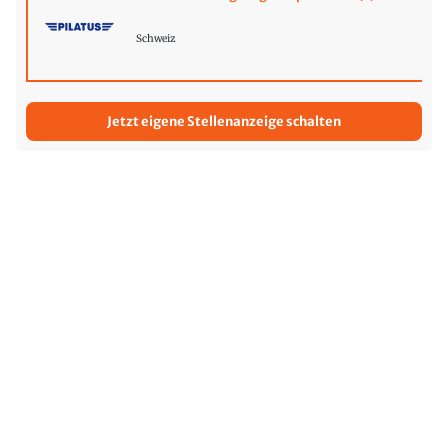
Schweiz
Jetzt eigene Stellenanzeige schalten