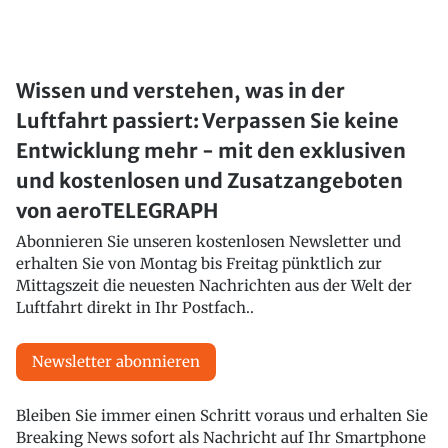
Wissen und verstehen, was in der
Luftfahrt passiert: Verpassen Sie keine
Entwicklung mehr - mit den exklusiven
und kostenlosen und Zusatzangeboten
von aeroTELEGRAPH
Abonnieren Sie unseren kostenlosen Newsletter und
erhalten Sie von Montag bis Freitag pünktlich zur
Mittagszeit die neuesten Nachrichten aus der Welt der
Luftfahrt direkt in Ihr Postfach..
Newsletter abonnieren
Bleiben Sie immer einen Schritt voraus und erhalten Sie
Breaking News sofort als Nachricht auf Ihr Smartphone