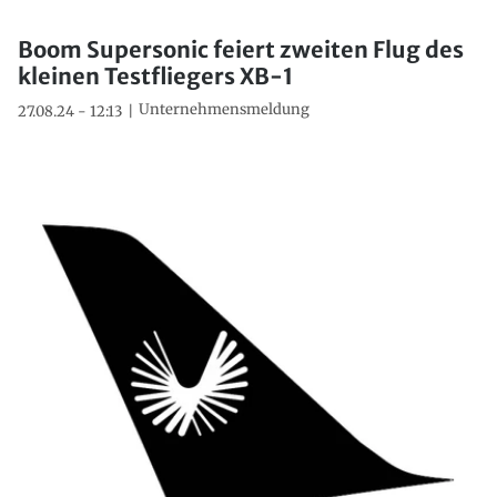
Boom Supersonic feiert zweiten Flug des
kleinen Testfliegers XB-1
Unternehmensmeldung
27.08.24 - 12:13