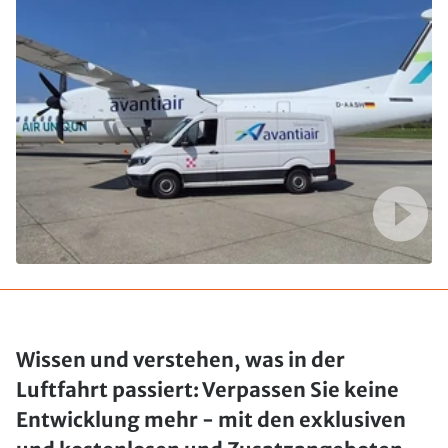
Wissen und verstehen, was in der
Luftfahrt passiert: Verpassen Sie keine
Entwicklung mehr - mit den exklusiven