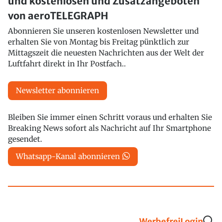
und kostenlosen und Zusatzangeboten
von aeroTELEGRAPH
Abonnieren Sie unseren kostenlosen Newsletter und
erhalten Sie von Montag bis Freitag pünktlich zur
Mittagszeit die neuesten Nachrichten aus der Welt der
Luftfahrt direkt in Ihr Postfach..
Newsletter abonnieren
Bleiben Sie immer einen Schritt voraus und erhalten Sie
Breaking News sofort als Nachricht auf Ihr Smartphone
gesendet.
Whatsapp-Kanal abonnieren
Werbefrei
Login