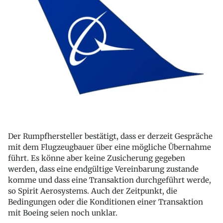
Der Rumpfhersteller bestätigt, dass er derzeit Gespräche
mit dem Flugzeugbauer über eine mögliche Übernahme
führt. Es könne aber keine Zusicherung gegeben
werden, dass eine endgültige Vereinbarung zustande
komme und dass eine Transaktion durchgeführt werde,
so Spirit Aerosystems. Auch der Zeitpunkt, die
Bedingungen oder die Konditionen einer Transaktion
mit Boeing seien noch unklar.