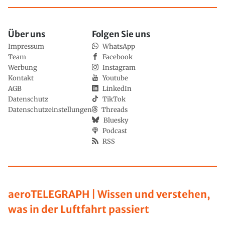
Über uns
Folgen Sie uns
Impressum
WhatsApp
Team
Facebook
Werbung
Instagram
Kontakt
Youtube
AGB
LinkedIn
Datenschutz
TikTok
Datenschutzeinstellungen
Threads
Bluesky
Podcast
RSS
aeroTELEGRAPH | Wissen und verstehen,
was in der Luftfahrt passiert