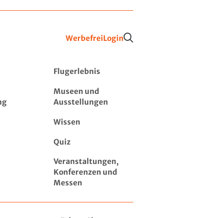
Werbefrei
Login
Flugerlebnis
Museen und
ng
Ausstellungen
Wissen
Quiz
Veranstaltungen,
Konferenzen und
Messen