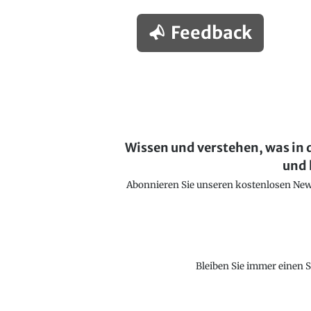
Feedback
Wissen und verstehen, was in 
und 
Abonnieren Sie unseren kostenlosen Newsl
Bleiben Sie immer einen S