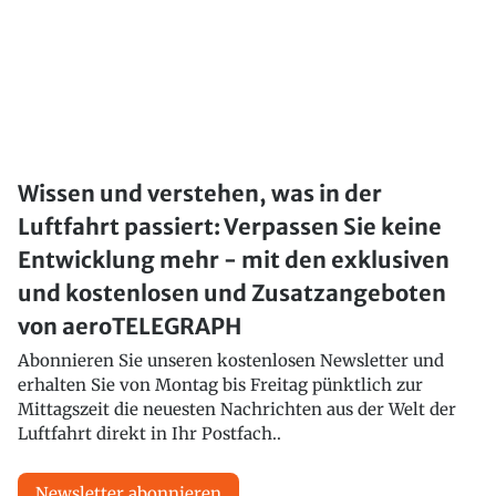
Wissen und verstehen, was in der
Luftfahrt passiert: Verpassen Sie keine
Entwicklung mehr - mit den exklusiven
und kostenlosen und Zusatzangeboten
von aeroTELEGRAPH
Abonnieren Sie unseren kostenlosen Newsletter und
erhalten Sie von Montag bis Freitag pünktlich zur
Mittagszeit die neuesten Nachrichten aus der Welt der
Luftfahrt direkt in Ihr Postfach..
Newsletter abonnieren