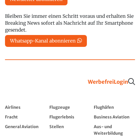
Bleiben Sie immer einen Schritt voraus und erhalten Sie
Breaking News sofort als Nachricht auf Ihr Smartphone
gesendet.
Whatsapp-Kanal abonnieren
Werbefrei
Login
Airlines
Flugzeuge
Flughäfen
Fracht
Flugerlebnis
Business Aviation
General Aviation
Stellen
Aus- und
Weiterbildung