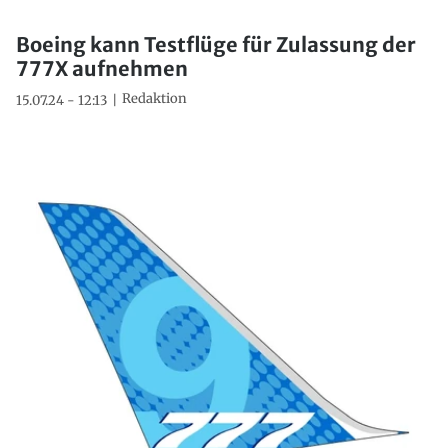
Boeing kann Testflüge für Zulassung der
777X aufnehmen
Redaktion
15.07.24 - 12:13