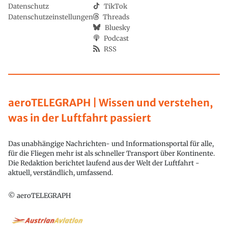
Datenschutz
TikTok
Datenschutzeinstellungen
Threads
Bluesky
Podcast
RSS
aeroTELEGRAPH | Wissen und verstehen,
was in der Luftfahrt passiert
Das unabhängige Nachrichten- und Informationsportal für alle,
für die Fliegen mehr ist als schneller Transport über Kontinente.
Die Redaktion berichtet laufend aus der Welt der Luftfahrt -
aktuell, verständlich, umfassend.
© aeroTELEGRAPH