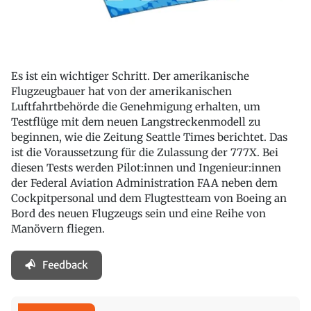
Es ist ein wichtiger Schritt. Der amerikanische
Flugzeugbauer hat von der amerikanischen
Luftfahrtbehörde die Genehmigung erhalten, um
Testflüge mit dem neuen Langstreckenmodell zu
beginnen, wie die Zeitung Seattle Times berichtet. Das
ist die Voraussetzung für die Zulassung der 777X. Bei
diesen Tests werden Pilot:innen und Ingenieur:innen
der Federal Aviation Administration FAA neben dem
Cockpitpersonal und dem Flugtestteam von Boeing an
Bord des neuen Flugzeugs sein und eine Reihe von
Manövern fliegen.
Feedback