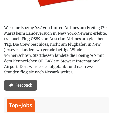
Was eine Boeing 787 von United Airlines am Freitag (29.
März) beim Landeversuch in New York-Newark erlebte,
traf auch Flug OS89 von Austrian Airlines am gleichen
Tag. Die Crew beschloss, nicht am Flughafen in New
Jersey zu landen, wo gerade heftige Winde
vorherrschten. Stattdessen landete die Boeing 767 mit
dem Kennzeichen OE-LAY am Stewart International
Airport. Dort wurde sie aufgetankt und nach zwei
Stunden flog sie nach Newark weiter.
Feedback
Top-Jobs