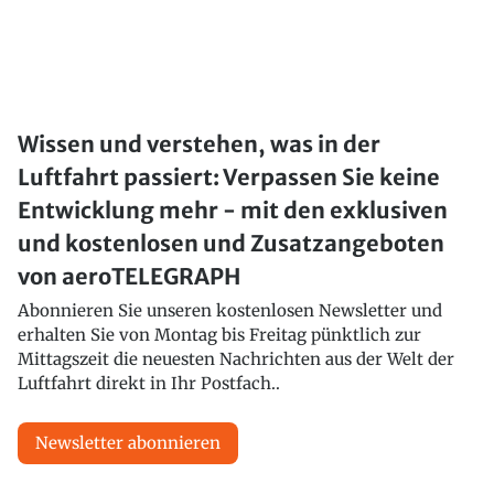
Wissen und verstehen, was in der
Luftfahrt passiert: Verpassen Sie keine
Entwicklung mehr - mit den exklusiven
und kostenlosen und Zusatzangeboten
von aeroTELEGRAPH
Abonnieren Sie unseren kostenlosen Newsletter und
erhalten Sie von Montag bis Freitag pünktlich zur
Mittagszeit die neuesten Nachrichten aus der Welt der
Luftfahrt direkt in Ihr Postfach..
Newsletter abonnieren