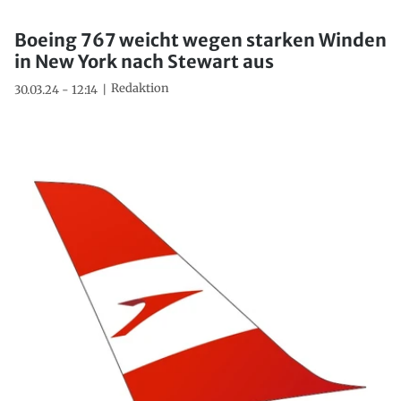
Boeing 767 weicht wegen starken Winden
in New York nach Stewart aus
Redaktion
30.03.24 - 12:14