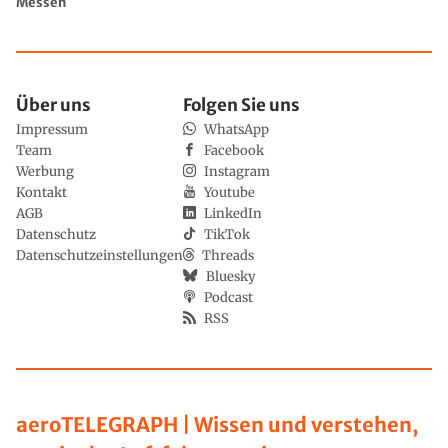
Messen
Über uns
Folgen Sie uns
Impressum
WhatsApp
Team
Facebook
Werbung
Instagram
Kontakt
Youtube
AGB
LinkedIn
Datenschutz
TikTok
Datenschutzeinstellungen
Threads
Bluesky
Podcast
RSS
aeroTELEGRAPH | Wissen und verstehen,