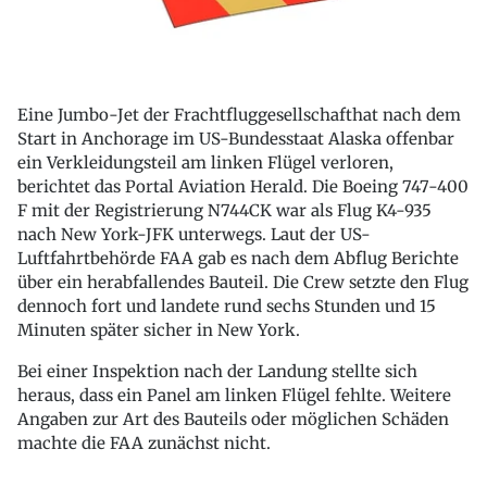
Eine Jumbo-Jet der Frachtfluggesellschafthat nach dem
Start in Anchorage im US-Bundesstaat Alaska offenbar
ein Verkleidungsteil am linken Flügel verloren,
berichtet das Portal Aviation Herald. Die Boeing 747-400
F mit der Registrierung N744CK war als Flug K4-935
nach New York-JFK unterwegs. Laut der US-
Luftfahrtbehörde FAA gab es nach dem Abflug Berichte
über ein herabfallendes Bauteil. Die Crew setzte den Flug
dennoch fort und landete rund sechs Stunden und 15
Minuten später sicher in New York.
Bei einer Inspektion nach der Landung stellte sich
heraus, dass ein Panel am linken Flügel fehlte. Weitere
Angaben zur Art des Bauteils oder möglichen Schäden
machte die FAA zunächst nicht.