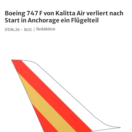
Boeing 747 F von Kalitta Air verliert nach
Start in Anchorage ein Flügelteil
Redaktion
07.06.26 - 16:11