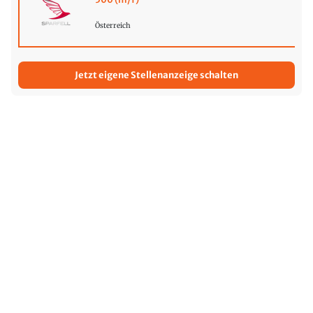
Österreich
Jetzt eigene Stellenanzeige schalten