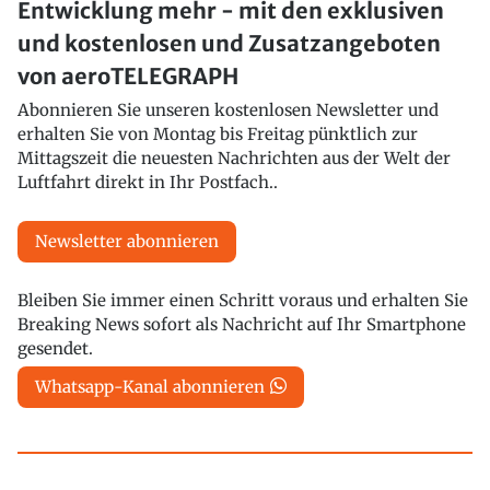
Entwicklung mehr - mit den exklusiven
und kostenlosen und Zusatzangeboten
von aeroTELEGRAPH
Abonnieren Sie unseren kostenlosen Newsletter und
erhalten Sie von Montag bis Freitag pünktlich zur
Mittagszeit die neuesten Nachrichten aus der Welt der
Luftfahrt direkt in Ihr Postfach..
Newsletter abonnieren
Bleiben Sie immer einen Schritt voraus und erhalten Sie
Breaking News sofort als Nachricht auf Ihr Smartphone
gesendet.
Whatsapp-Kanal abonnieren