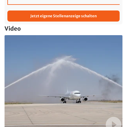
Jetzt eigene Stellenanzeige schalten
Video