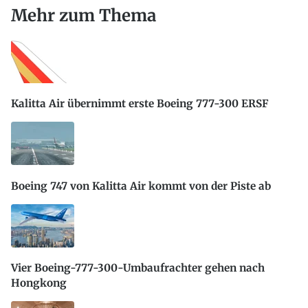
Mehr zum Thema
Kalitta Air übernimmt erste Boeing 777-300 ERSF
Boeing 747 von Kalitta Air kommt von der Piste ab
Vier Boeing-777-300-Umbaufrachter gehen nach
Hongkong