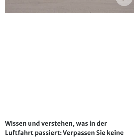
Wissen und verstehen, was in der
Luftfahrt passiert: Verpassen Sie keine