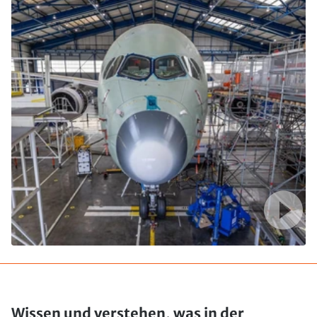
Wissen und verstehen, was in der