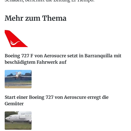
Mehr zum Thema
Boeing 727 F von Aerosucre setzt in Barranquilla mit
beschädigtem Fahrwerk auf
Start einer Boeing 727 von Aeroscure erregt die
Gemüter