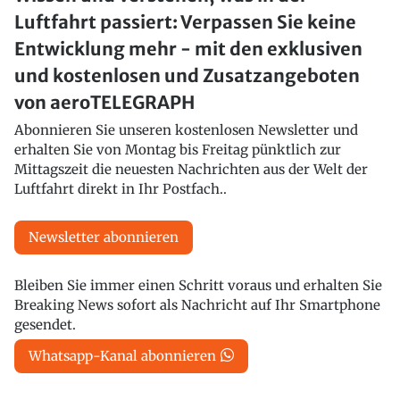
Luftfahrt passiert: Verpassen Sie keine
Entwicklung mehr - mit den exklusiven
und kostenlosen und Zusatzangeboten
von aeroTELEGRAPH
Abonnieren Sie unseren kostenlosen Newsletter und
erhalten Sie von Montag bis Freitag pünktlich zur
Mittagszeit die neuesten Nachrichten aus der Welt der
Luftfahrt direkt in Ihr Postfach..
Newsletter abonnieren
Bleiben Sie immer einen Schritt voraus und erhalten Sie
Breaking News sofort als Nachricht auf Ihr Smartphone
gesendet.
Whatsapp-Kanal abonnieren