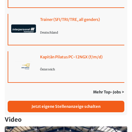
Trainer (SFI/TRI/TRE, all genders)
Deutschland
Kapitän Pilatus PC-12NGX (f/m/d)
Österreich
Mehr Top-Jobs >
Jetzt eigene Stellenanzeige schalten
Video