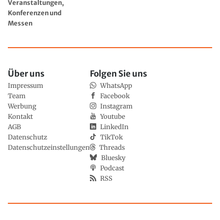
Veranstaltungen,
Konferenzen und
Messen
Über uns
Folgen Sie uns
Impressum
WhatsApp
Team
Facebook
Werbung
Instagram
Kontakt
Youtube
AGB
LinkedIn
Datenschutz
TikTok
Datenschutzeinstellungen
Threads
Bluesky
Podcast
RSS