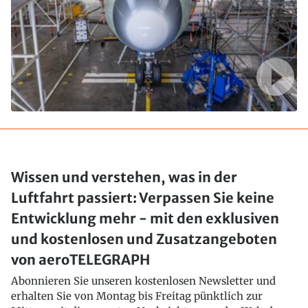
Wissen und verstehen, was in der
Luftfahrt passiert: Verpassen Sie keine
Entwicklung mehr - mit den exklusiven
und kostenlosen und Zusatzangeboten
von aeroTELEGRAPH
Abonnieren Sie unseren kostenlosen Newsletter und
erhalten Sie von Montag bis Freitag pünktlich zur