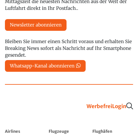
Mittagszeit die neuesten Nachrichten aus der Welt der
Luftfahrt direkt in Ihr Postfach..
Newsletter abonnieren
Bleiben Sie immer einen Schritt voraus und erhalten Sie
Breaking News sofort als Nachricht auf Ihr Smartphone
gesendet.
Whatsapp-Kanal abonnieren
Werbefrei
Login
Airlines
Flugzeuge
Flughäfen