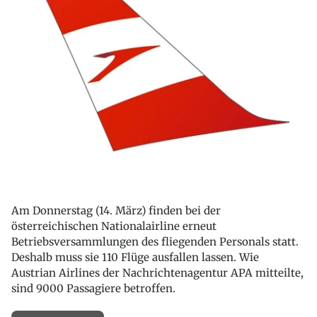
Am Donnerstag (14. März) finden bei der
österreichischen Nationalairline erneut
Betriebsversammlungen des fliegenden Personals statt.
Deshalb muss sie 110 Flüge ausfallen lassen. Wie
Austrian Airlines der Nachrichtenagentur APA mitteilte,
sind 9000 Passagiere betroffen.