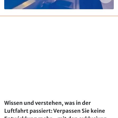
Wissen und verstehen, was in der
Luftfahrt passiert: Verpassen Sie keine