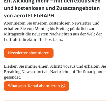
Entwicklung mehr - mit den exklusiven
und kostenlosen und Zusatzangeboten
von aeroTELEGRAPH
Abonnieren Sie unseren kostenlosen Newsletter und
erhalten Sie von Montag bis Freitag pünktlich zur
Mittagszeit die neuesten Nachrichten aus der Welt der
Luftfahrt direkt in Ihr Postfach..
Newsletter abonnieren
Bleiben Sie immer einen Schritt voraus und erhalten Sie
Breaking News sofort als Nachricht auf Ihr Smartphone
gesendet.
Whatsapp-Kanal abonnieren