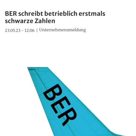
BER schreibt betrieblich erstmals
schwarze Zahlen
Unternehmensmeldung
23.05.23 - 12:06