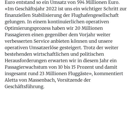
Euro entstand so ein Umsatz von 594 Millionen Euro.
«Im Geschäftsjahr 2022 ist uns ein wichtiger Schritt zur
finanziellen Stabilisierung der Flughafengesellschaft
gelungen. In einem kontinuierlichen operativen
Optimierungsprozess haben wir 20 Millionen
Passagieren einen gegenüber dem Vorjahr weiter
verbesserten Service anbieten können und unsere
operativen Umsatzerlöse gesteigert. Trotz der weiter
bestehenden wirtschaftlichen und politischen
Herausforderungen erwarten wir in diesem Jahr ein
Passagierwachstum von 10 bis 15 Prozent und damit
insgesamt rund 23 Millionen Fluggäste», kommentiert
Aletta von Massenbach, Vorsitzende der
Geschäftsführung.