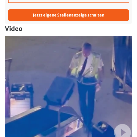
Jetzt eigene Stellenanzeige schalten
Video