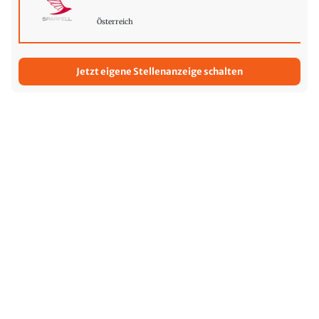
Österreich
Jetzt eigene Stellenanzeige schalten