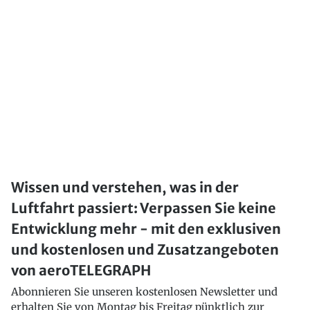
Wissen und verstehen, was in der
Luftfahrt passiert: Verpassen Sie keine
Entwicklung mehr - mit den exklusiven
und kostenlosen und Zusatzangeboten
von aeroTELEGRAPH
Abonnieren Sie unseren kostenlosen Newsletter und
erhalten Sie von Montag bis Freitag pünktlich zur