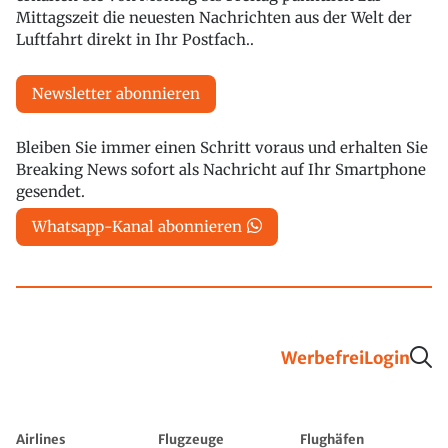
Mittagszeit die neuesten Nachrichten aus der Welt der
Luftfahrt direkt in Ihr Postfach..
Newsletter abonnieren
Bleiben Sie immer einen Schritt voraus und erhalten Sie
Breaking News sofort als Nachricht auf Ihr Smartphone
gesendet.
Whatsapp-Kanal abonnieren
Werbefrei
Login
Airlines
Flugzeuge
Flughäfen