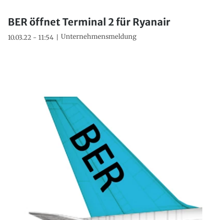
BER öffnet Terminal 2 für Ryanair
Unternehmensmeldung
10.03.22 - 11:54