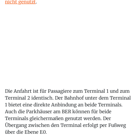
nicht genutzt
.
Die Anfahrt ist für Passagiere zum Terminal 1 und zum
Terminal 2 identisch. Der Bahnhof unter dem Terminal
1 bietet eine direkte Anbindung an beide Terminals.
Auch die Parkhäuser am BER können für beide
Terminals gleichermaßen genutzt werden. Der
Übergang zwischen den Terminal erfolgt per Fußweg
über die Ebene E0.