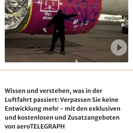
Wissen und verstehen, was in der
Luftfahrt passiert: Verpassen Sie keine
Entwicklung mehr - mit den exklusiven
und kostenlosen und Zusatzangeboten
von aeroTELEGRAPH