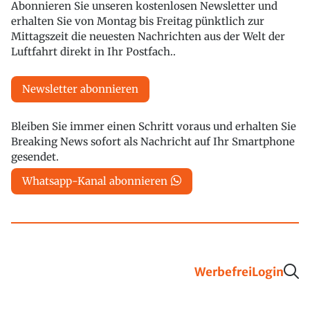
Abonnieren Sie unseren kostenlosen Newsletter und
erhalten Sie von Montag bis Freitag pünktlich zur
Mittagszeit die neuesten Nachrichten aus der Welt der
Luftfahrt direkt in Ihr Postfach..
Newsletter abonnieren
Bleiben Sie immer einen Schritt voraus und erhalten Sie
Breaking News sofort als Nachricht auf Ihr Smartphone
gesendet.
Whatsapp-Kanal abonnieren
Werbefrei
Login