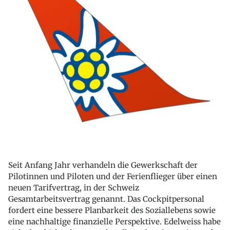
Seit Anfang Jahr verhandeln die Gewerkschaft der
Pilotinnen und Piloten und der Ferienflieger über einen
neuen Tarifvertrag, in der Schweiz
Gesamtarbeitsvertrag genannt. Das Cockpitpersonal
fordert eine bessere Planbarkeit des Soziallebens sowie
eine nachhaltige finanzielle Perspektive. Edelweiss habe