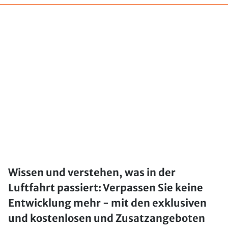
Wissen und verstehen, was in der
Luftfahrt passiert: Verpassen Sie keine
Entwicklung mehr - mit den exklusiven
und kostenlosen und Zusatzangeboten