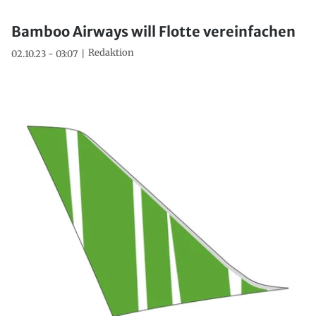
Bamboo Airways will Flotte vereinfachen
Redaktion
02.10.23 - 03:07