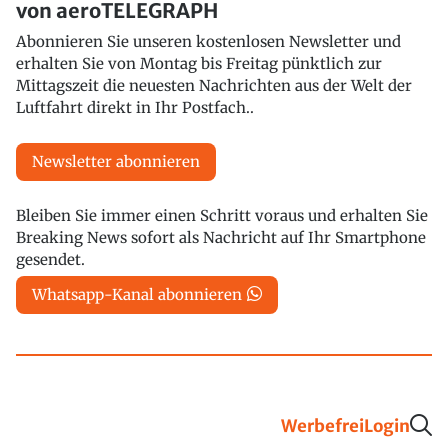
von aeroTELEGRAPH
Abonnieren Sie unseren kostenlosen Newsletter und
erhalten Sie von Montag bis Freitag pünktlich zur
Mittagszeit die neuesten Nachrichten aus der Welt der
Luftfahrt direkt in Ihr Postfach..
Newsletter abonnieren
Bleiben Sie immer einen Schritt voraus und erhalten Sie
Breaking News sofort als Nachricht auf Ihr Smartphone
gesendet.
Whatsapp-Kanal abonnieren
Werbefrei
Login