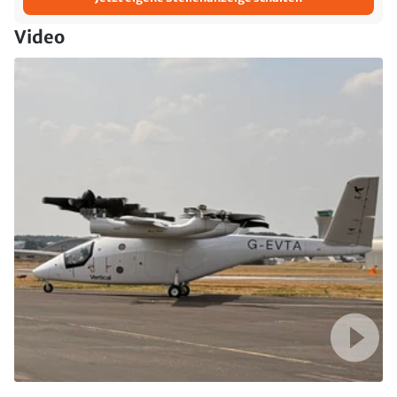
Video