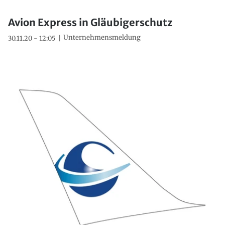
Avion Express in Gläubigerschutz
Unternehmensmeldung
30.11.20 - 12:05