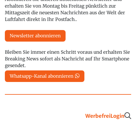
erhalten Sie von Montag bis Freitag pünktlich zur
Mittagszeit die neuesten Nachrichten aus der Welt der
Luftfahrt direkt in Ihr Postfach..
Newsletter abonnieren
Bleiben Sie immer einen Schritt voraus und erhalten Sie
Breaking News sofort als Nachricht auf Ihr Smartphone
gesendet.
Whatsapp-Kanal abonnieren
Werbefrei
Login