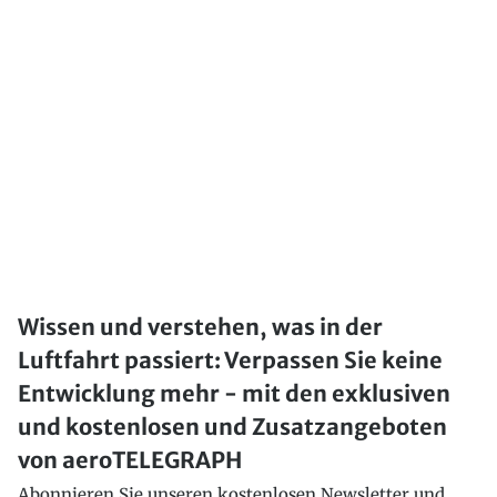
Wissen und verstehen, was in der
Luftfahrt passiert: Verpassen Sie keine
Entwicklung mehr - mit den exklusiven
und kostenlosen und Zusatzangeboten
von aeroTELEGRAPH
Abonnieren Sie unseren kostenlosen Newsletter und