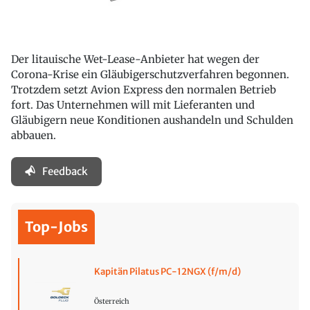
Der litauische Wet-Lease-Anbieter hat wegen der
Corona-Krise ein Gläubigerschutzverfahren begonnen.
Trotzdem setzt Avion Express den normalen Betrieb
fort. Das Unternehmen will mit Lieferanten und
Gläubigern neue Konditionen aushandeln und Schulden
abbauen.
Feedback
Top-Jobs
Kapitän Pilatus PC-12NGX (f/m/d)
Österreich