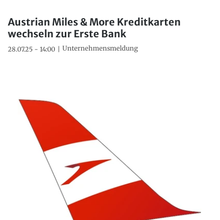
Austrian Miles & More Kreditkarten
wechseln zur Erste Bank
Unternehmensmeldung
28.07.25 - 14:00