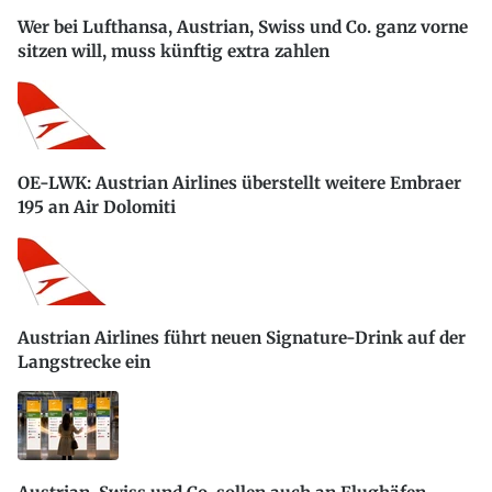
Wer bei Lufthansa, Austrian, Swiss und Co. ganz vorne
sitzen will, muss künftig extra zahlen
OE-LWK: Austrian Airlines überstellt weitere Embraer
195 an Air Dolomiti
Austrian Airlines führt neuen Signature-Drink auf der
Langstrecke ein