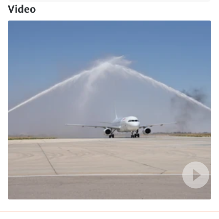
Video