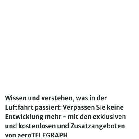
Wissen und verstehen, was in der
Luftfahrt passiert: Verpassen Sie keine
Entwicklung mehr - mit den exklusiven
und kostenlosen und Zusatzangeboten
von aeroTELEGRAPH