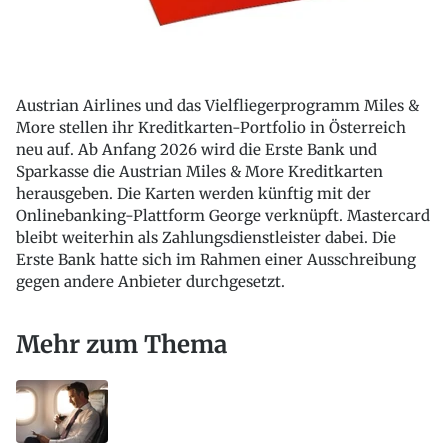
Austrian Airlines und das Vielfliegerprogramm Miles &
More stellen ihr Kreditkarten-Portfolio in Österreich
neu auf. Ab Anfang 2026 wird die Erste Bank und
Sparkasse die Austrian Miles & More Kreditkarten
herausgeben. Die Karten werden künftig mit der
Onlinebanking-Plattform George verknüpft. Mastercard
bleibt weiterhin als Zahlungsdienstleister dabei. Die
Erste Bank hatte sich im Rahmen einer Ausschreibung
gegen andere Anbieter durchgesetzt.
Mehr zum Thema