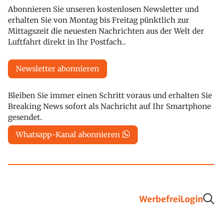
Abonnieren Sie unseren kostenlosen Newsletter und
erhalten Sie von Montag bis Freitag pünktlich zur
Mittagszeit die neuesten Nachrichten aus der Welt der
Luftfahrt direkt in Ihr Postfach..
Newsletter abonnieren
Bleiben Sie immer einen Schritt voraus und erhalten Sie
Breaking News sofort als Nachricht auf Ihr Smartphone
gesendet.
Whatsapp-Kanal abonnieren
Werbefrei
Login