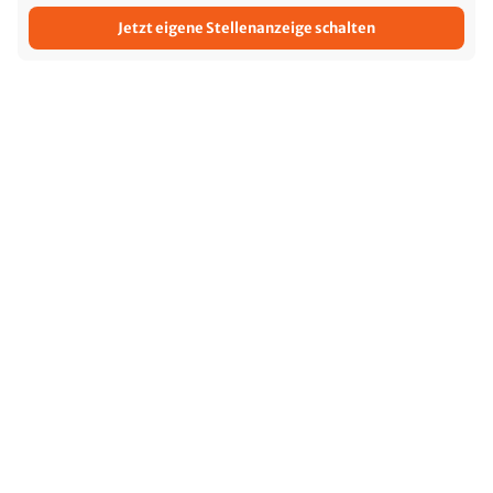
Jetzt eigene Stellenanzeige schalten