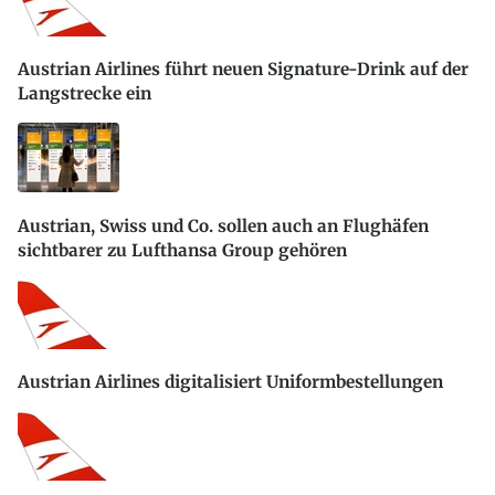
Austrian Airlines führt neuen Signature-Drink auf der
Langstrecke ein
Austrian, Swiss und Co. sollen auch an Flughäfen
sichtbarer zu Lufthansa Group gehören
Austrian Airlines digitalisiert Uniformbestellungen