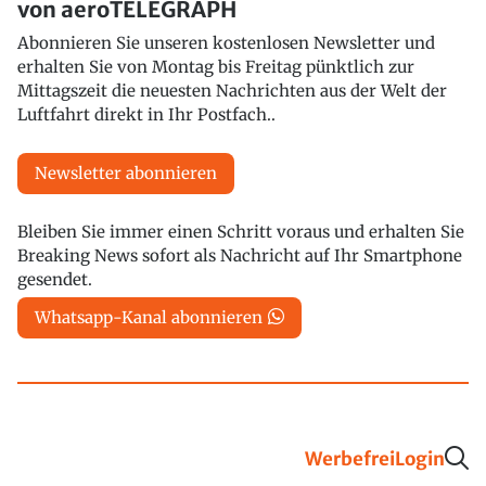
von aeroTELEGRAPH
Abonnieren Sie unseren kostenlosen Newsletter und
erhalten Sie von Montag bis Freitag pünktlich zur
Mittagszeit die neuesten Nachrichten aus der Welt der
Luftfahrt direkt in Ihr Postfach..
Newsletter abonnieren
Bleiben Sie immer einen Schritt voraus und erhalten Sie
Breaking News sofort als Nachricht auf Ihr Smartphone
gesendet.
Whatsapp-Kanal abonnieren
Werbefrei
Login