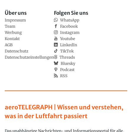
Über uns
Folgen Sie uns
Impressum
WhatsApp
Team
Facebook
Werbung
Instagram
Kontakt
Youtube
AGB
LinkedIn
Datenschutz
TikTok
Datenschutzeinstellungen
Threads
Bluesky
Podcast
RSS
aeroTELEGRAPH | Wissen und verstehen,
was in der Luftfahrt passiert
Das unabhängige Nachrichten- und Informationsportal für alle,