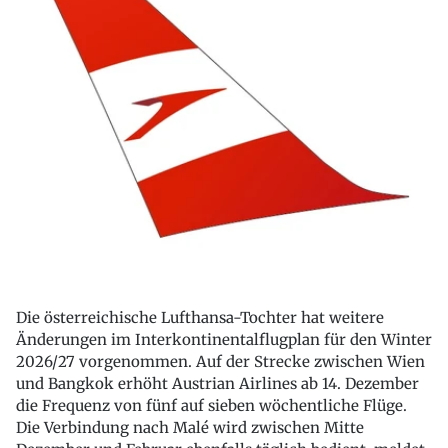
Die österreichische Lufthansa-Tochter hat weitere
Änderungen im Interkontinentalflugplan für den Winter
2026/27 vorgenommen. Auf der Strecke zwischen Wien
und Bangkok erhöht Austrian Airlines ab 14. Dezember
die Frequenz von fünf auf sieben wöchentliche Flüge.
Die Verbindung nach Malé wird zwischen Mitte