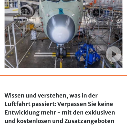
Wissen und verstehen, was in der
Luftfahrt passiert: Verpassen Sie keine
Entwicklung mehr - mit den exklusiven
und kostenlosen und Zusatzangeboten