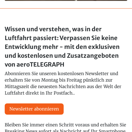
Wissen und verstehen, was in der
Luftfahrt passiert: Verpassen Sie keine
Entwicklung mehr - mit den exklusiven
und kostenlosen und Zusatzangeboten
von aeroTELEGRAPH
Abonnieren Sie unseren kostenlosen Newsletter und
erhalten Sie von Montag bis Freitag pünktlich zur
Mittagszeit die neuesten Nachrichten aus der Welt der
Luftfahrt direkt in Ihr Postfach..
Newsletter abonnieren
Bleiben Sie immer einen Schritt voraus und erhalten Sie
Breaking News sofort als Nachricht auf Ihr Smartphone