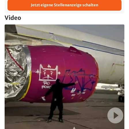
Jetzt eigene Stellenanzeige schalten
Video