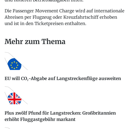
Die Passenger Movement Charge wird auf internationale
Abreisen per Flugzeug oder Kreuzfahrtschiff erhoben
und ist in den Ticketpreisen enthalten.
Mehr zum Thema
EU will CO₂-Abgabe auf Langstreckenflüge ausweiten
Plus zwölf Pfund für Langstrecken: Großbritannien
erhöht Fluggastgebühr markant