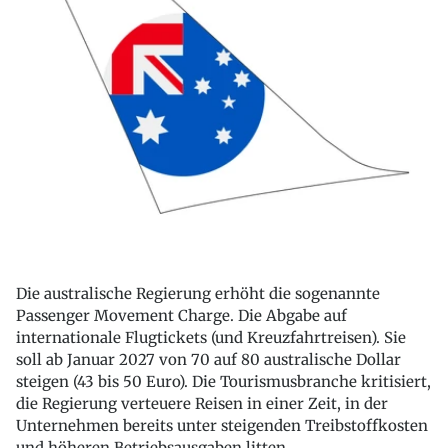
Die australische Regierung erhöht die sogenannte
Passenger Movement Charge. Die Abgabe auf
internationale Flugtickets (und Kreuzfahrtreisen). Sie
soll ab Januar 2027 von 70 auf 80 australische Dollar
steigen (43 bis 50 Euro). Die Tourismusbranche kritisiert,
die Regierung verteuere Reisen in einer Zeit, in der
Unternehmen bereits unter steigenden Treibstoffkosten
und höheren Betriebsausgaben litten.