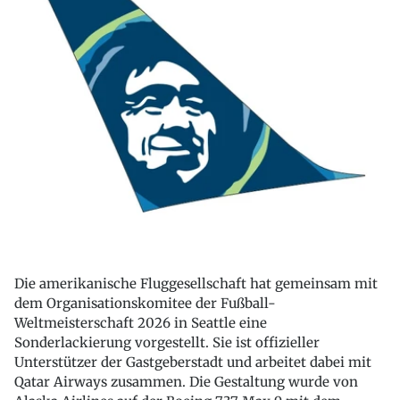
Die amerikanische Fluggesellschaft hat gemeinsam mit
dem Organisationskomitee der Fußball-
Weltmeisterschaft 2026 in Seattle eine
Sonderlackierung vorgestellt. Sie ist offizieller
Unterstützer der Gastgeberstadt und arbeitet dabei mit
Qatar Airways zusammen. Die Gestaltung wurde von