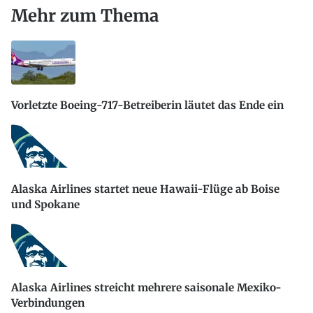
Mehr zum Thema
Vorletzte Boeing-717-Betreiberin läutet das Ende ein
Alaska Airlines startet neue Hawaii-Flüge ab Boise
und Spokane
Alaska Airlines streicht mehrere saisonale Mexiko-
Verbindungen