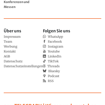
Konferenzen und
Messen
Über uns
Folgen Sie uns
Impressum
WhatsApp
Team
Facebook
Werbung
Instagram
Kontakt
Youtube
AGB
LinkedIn
Datenschutz
TikTok
Datenschutzeinstellungen
Threads
Bluesky
Podcast
RSS