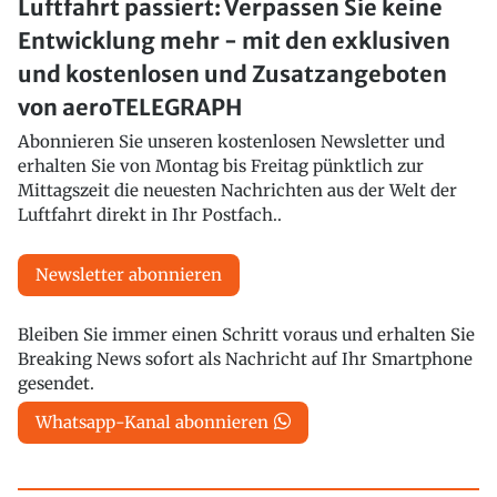
Luftfahrt passiert: Verpassen Sie keine
Entwicklung mehr - mit den exklusiven
und kostenlosen und Zusatzangeboten
von aeroTELEGRAPH
Abonnieren Sie unseren kostenlosen Newsletter und
erhalten Sie von Montag bis Freitag pünktlich zur
Mittagszeit die neuesten Nachrichten aus der Welt der
Luftfahrt direkt in Ihr Postfach..
Newsletter abonnieren
Bleiben Sie immer einen Schritt voraus und erhalten Sie
Breaking News sofort als Nachricht auf Ihr Smartphone
gesendet.
Whatsapp-Kanal abonnieren