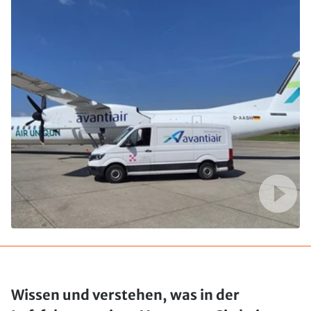
Wissen und verstehen, was in der