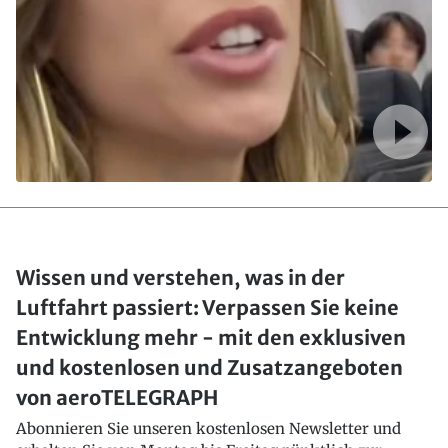
Wissen und verstehen, was in der
Luftfahrt passiert: Verpassen Sie keine
Entwicklung mehr - mit den exklusiven
und kostenlosen und Zusatzangeboten
von aeroTELEGRAPH
Abonnieren Sie unseren kostenlosen Newsletter und