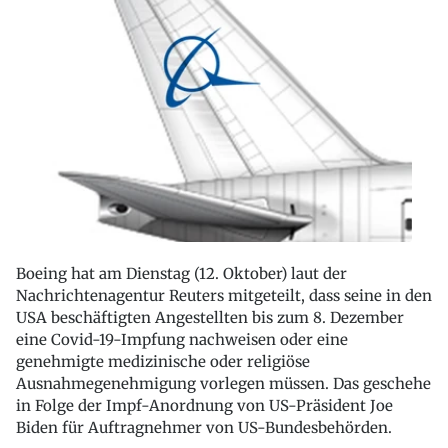
Boeing hat am Dienstag (12. Oktober) laut der
Nachrichtenagentur Reuters mitgeteilt, dass seine in den
USA beschäftigten Angestellten bis zum 8. Dezember
eine Covid-19-Impfung nachweisen oder eine
genehmigte medizinische oder religiöse
Ausnahmegenehmigung vorlegen müssen. Das geschehe
in Folge der Impf-Anordnung von US-Präsident Joe
Biden für Auftragnehmer von US-Bundesbehörden.