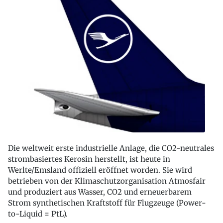
Die weltweit erste industrielle Anlage, die CO2-neutrales
strombasiertes Kerosin herstellt, ist heute in
Werlte/Emsland offiziell eröffnet worden. Sie wird
betrieben von der Klimaschutzorganisation Atmosfair
und produziert aus Wasser, CO2 und erneuerbarem
Strom synthetischen Kraftstoff für Flugzeuge (Power-
to-Liquid = PtL).