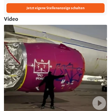
Jetzt eigene Stellenanzeige schalten
Video