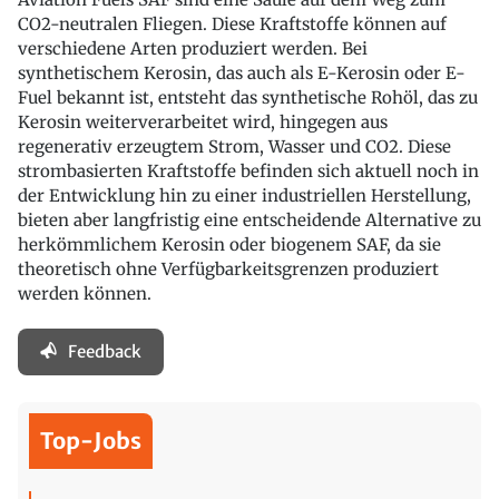
CO2-neutralen Fliegen. Diese Kraftstoffe können auf
verschiedene Arten produziert werden. Bei
synthetischem Kerosin, das auch als E-Kerosin oder E-
Fuel bekannt ist, entsteht das synthetische Rohöl, das zu
Kerosin weiterverarbeitet wird, hingegen aus
regenerativ erzeugtem Strom, Wasser und CO2. Diese
strombasierten Kraftstoffe befinden sich aktuell noch in
der Entwicklung hin zu einer industriellen Herstellung,
bieten aber langfristig eine entscheidende Alternative zu
herkömmlichem Kerosin oder biogenem SAF, da sie
theoretisch ohne Verfügbarkeitsgrenzen produziert
werden können.
Feedback
Top-Jobs