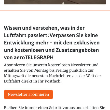
Wissen und verstehen, was in der
Luftfahrt passiert: Verpassen Sie keine
Entwicklung mehr - mit den exklusiven
und kostenlosen und Zusatzangeboten
von aeroTELEGRAPH
Abonnieren Sie unseren kostenlosen Newsletter und
erhalten Sie von Montag bis Freitag pünktlich zur
Mittagszeit die neuesten Nachrichten aus der Welt der
Luftfahrt direkt in Ihr Postfach..
Newsletter abonnieren
Bleiben Sie immer einen Schritt voraus und erhalten Sie