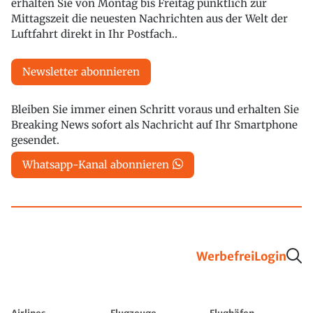
erhalten Sie von Montag bis Freitag pünktlich zur
Mittagszeit die neuesten Nachrichten aus der Welt der
Luftfahrt direkt in Ihr Postfach..
Newsletter abonnieren
Bleiben Sie immer einen Schritt voraus und erhalten Sie
Breaking News sofort als Nachricht auf Ihr Smartphone
gesendet.
Whatsapp-Kanal abonnieren
Werbefrei
Login