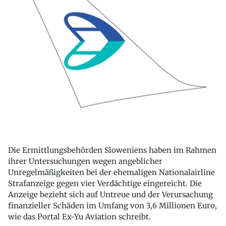
Die Ermittlungsbehörden Sloweniens haben im Rahmen
ihrer Untersuchungen wegen angeblicher
Unregelmäßigkeiten bei der ehemaligen Nationalairline
Strafanzeige gegen vier Verdächtige eingereicht. Die
Anzeige bezieht sich auf Untreue und der Verursachung
finanzieller Schäden im Umfang von 3,6 Millionen Euro,
wie das Portal Ex-Yu Aviation schreibt.