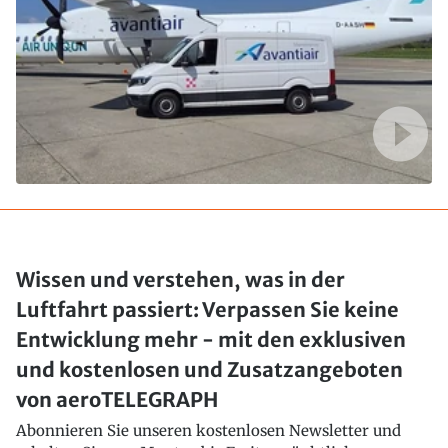
Wissen und verstehen, was in der
Luftfahrt passiert: Verpassen Sie keine
Entwicklung mehr - mit den exklusiven
und kostenlosen und Zusatzangeboten
von aeroTELEGRAPH
Abonnieren Sie unseren kostenlosen Newsletter und