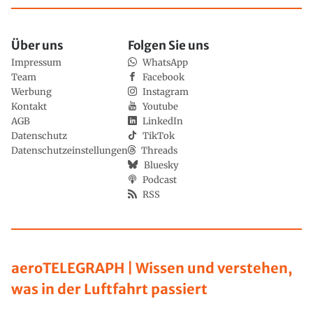
Über uns
Folgen Sie uns
Impressum
WhatsApp
Team
Facebook
Werbung
Instagram
Kontakt
Youtube
AGB
LinkedIn
Datenschutz
TikTok
Datenschutzeinstellungen
Threads
Bluesky
Podcast
RSS
aeroTELEGRAPH | Wissen und verstehen,
was in der Luftfahrt passiert