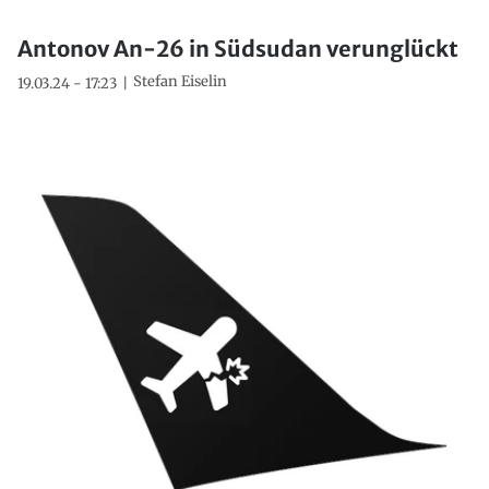
Antonov An-26 in Südsudan verunglückt
Stefan Eiselin
19.03.24 - 17:23