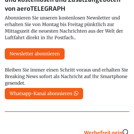
von aeroTELEGRAPH
Abonnieren Sie unseren kostenlosen Newsletter und
erhalten Sie von Montag bis Freitag pünktlich zur
Mittagszeit die neuesten Nachrichten aus der Welt der
Luftfahrt direkt in Ihr Postfach..
Newsletter abonnieren
Bleiben Sie immer einen Schritt voraus und erhalten Sie
Breaking News sofort als Nachricht auf Ihr Smartphone
gesendet.
Whatsapp-Kanal abonnieren
Werbefrei
Login