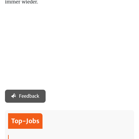
immer wieder.
Feedback
Top-Jobs