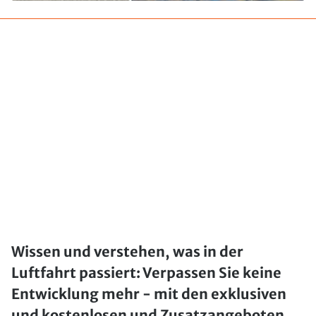
Wissen und verstehen, was in der
Luftfahrt passiert: Verpassen Sie keine
Entwicklung mehr - mit den exklusiven
und kostenlosen und Zusatzangeboten