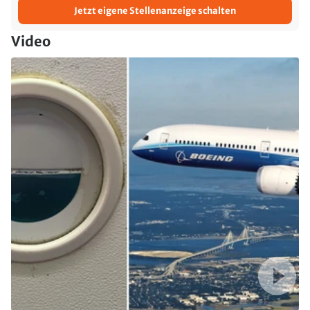
Jetzt eigene Stellenanzeige schalten
Video