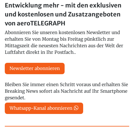
Entwicklung mehr - mit den exklusiven
und kostenlosen und Zusatzangeboten
von aeroTELEGRAPH
Abonnieren Sie unseren kostenlosen Newsletter und
erhalten Sie von Montag bis Freitag pünktlich zur
Mittagszeit die neuesten Nachrichten aus der Welt der
Luftfahrt direkt in Ihr Postfach..
Newsletter abonnieren
Bleiben Sie immer einen Schritt voraus und erhalten Sie
Breaking News sofort als Nachricht auf Ihr Smartphone
gesendet.
Whatsapp-Kanal abonnieren