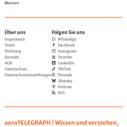
Messen
Über uns
Folgen Sie uns
Impressum
WhatsApp
Team
Facebook
Werbung
Instagram
Kontakt
Youtube
AGB
LinkedIn
Datenschutz
TikTok
Datenschutzeinstellungen
Threads
Bluesky
Podcast
RSS
aeroTELEGRAPH | Wissen und verstehen,