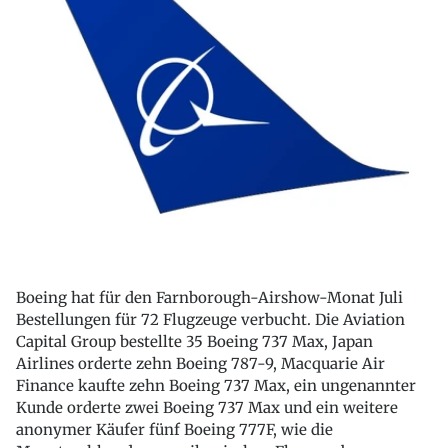
Boeing hat für den Farnborough-Airshow-Monat Juli
Bestellungen für 72 Flugzeuge verbucht. Die Aviation
Capital Group bestellte 35 Boeing 737 Max, Japan
Airlines orderte zehn Boeing 787-9, Macquarie Air
Finance kaufte zehn Boeing 737 Max, ein ungenannter
Kunde orderte zwei Boeing 737 Max und ein weitere
anonymer Käufer fünf Boeing 777F, wie die