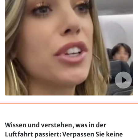
Wissen und verstehen, was in der
Luftfahrt passiert: Verpassen Sie keine