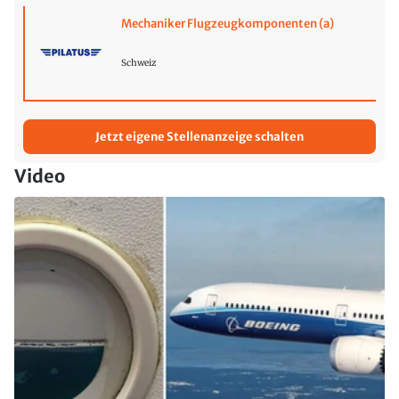
Mechaniker Flugzeugkomponenten (a)
Schweiz
Jetzt eigene Stellenanzeige schalten
Video