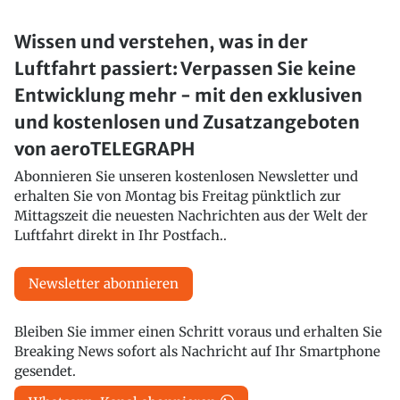
Wissen und verstehen, was in der
Luftfahrt passiert: Verpassen Sie keine
Entwicklung mehr - mit den exklusiven
und kostenlosen und Zusatzangeboten
von aeroTELEGRAPH
Abonnieren Sie unseren kostenlosen Newsletter und
erhalten Sie von Montag bis Freitag pünktlich zur
Mittagszeit die neuesten Nachrichten aus der Welt der
Luftfahrt direkt in Ihr Postfach..
Newsletter abonnieren
Bleiben Sie immer einen Schritt voraus und erhalten Sie
Breaking News sofort als Nachricht auf Ihr Smartphone
gesendet.