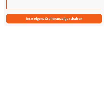
Jetzt eigene Stellenanzeige schalten