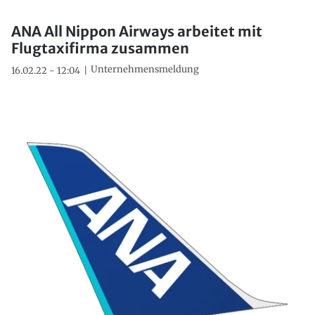
ANA All Nippon Airways arbeitet mit
Flugtaxifirma zusammen
Unternehmensmeldung
16.02.22 - 12:04