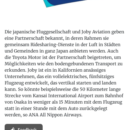
Die japanische Fluggesellschaft und Joby Aviation geben
eine Partnerschaft bekannt, in deren Rahmen sie
gemeinsam Ridesharing-Dienste in der Luft in Städten
und Gemeinden in ganz Japan anbieten werden. Auch
die Toyota Motor ist der Partnerschaft beigetreten, um
Möglichkeiten wie den bodengebundenen Transport zu
erkunden. Joby ist ein in Kalifornien ansässiges
Unternehmen, das ein vollelektrisches, fünfsitziges
Flugzeug entwickelt, das vertikal starten und landen
kann. So könnte beispielsweise die 50 Kilometer lange
Strecke vom Kansai International Airport zum Bahnhof
von Osaka in weniger als 15 Minuten mit dem Flugzeug
statt in einer Stunde mit dem Auto zurückgelegt
werden, so ANA All Nippon Airways.
Feedback