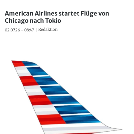
American Airlines startet Flüge von
Chicago nach Tokio
Redaktion
02.07.26 - 08:47