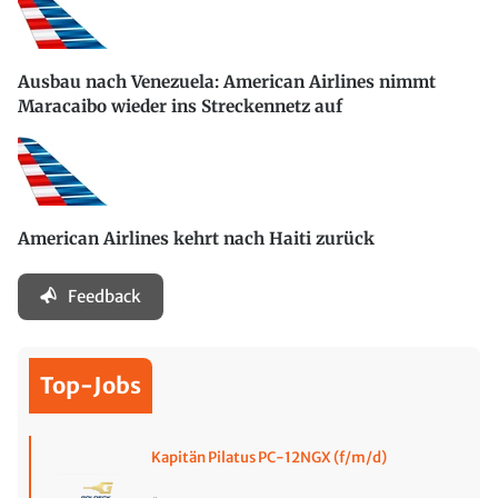
Ausbau nach Venezuela: American Airlines nimmt
Maracaibo wieder ins Streckennetz auf
American Airlines kehrt nach Haiti zurück
Feedback
Top-Jobs
Kapitän Pilatus PC-12NGX (f/m/d)