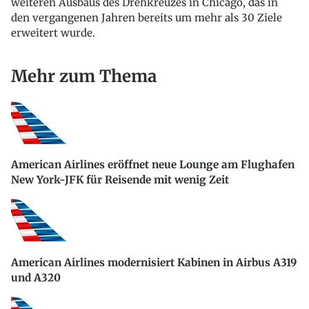
weiteren Ausbaus des Drehkreuzes in Chicago, das in
den vergangenen Jahren bereits um mehr als 30 Ziele
erweitert wurde.
Mehr zum Thema
American Airlines eröffnet neue Lounge am Flughafen
New York-JFK für Reisende mit wenig Zeit
American Airlines modernisiert Kabinen in Airbus A319
und A320