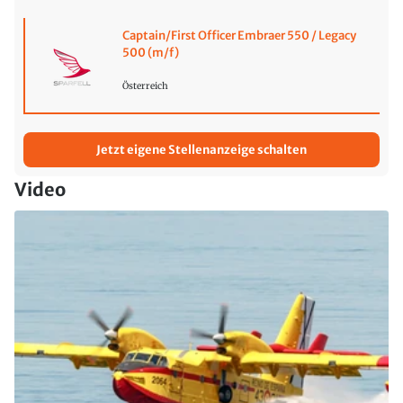
Captain/First Officer Embraer 550 / Legacy
500 (m/f)
Österreich
Jetzt eigene Stellenanzeige schalten
Video