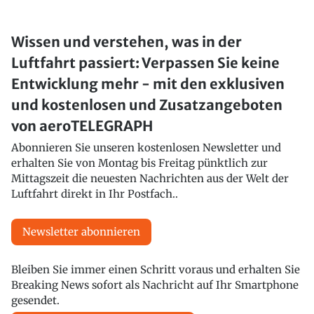
Wissen und verstehen, was in der
Luftfahrt passiert: Verpassen Sie keine
Entwicklung mehr - mit den exklusiven
und kostenlosen und Zusatzangeboten
von aeroTELEGRAPH
Abonnieren Sie unseren kostenlosen Newsletter und
erhalten Sie von Montag bis Freitag pünktlich zur
Mittagszeit die neuesten Nachrichten aus der Welt der
Luftfahrt direkt in Ihr Postfach..
Newsletter abonnieren
Bleiben Sie immer einen Schritt voraus und erhalten Sie
Breaking News sofort als Nachricht auf Ihr Smartphone
gesendet.