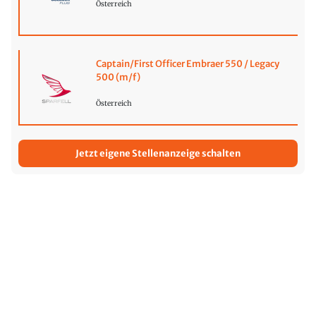
Österreich
Captain/First Officer Embraer 550 / Legacy
500 (m/f)
Österreich
Jetzt eigene Stellenanzeige schalten