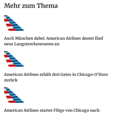
Mehr zum Thema
Auch München dabei: American Airlines deutet fünf
neue Langstreckenrouten an
American Airlines erhält drei Gates in Chicago-O’Hare
zurück
American Airlines startet Flüge von Chicago nach