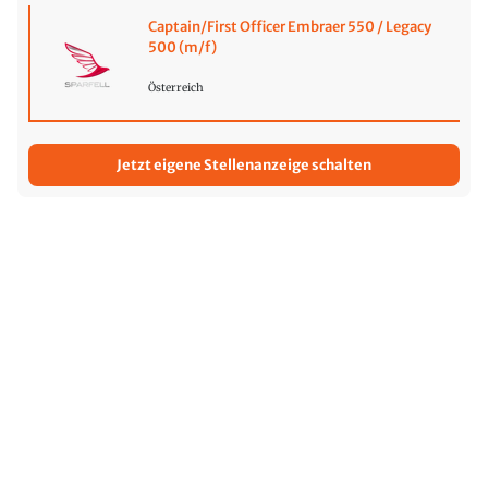
Captain/First Officer Embraer 550 / Legacy
500 (m/f)
Österreich
Jetzt eigene Stellenanzeige schalten