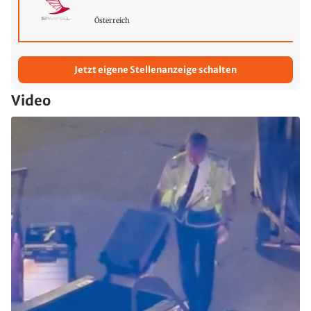
Österreich
Jetzt eigene Stellenanzeige schalten
Video