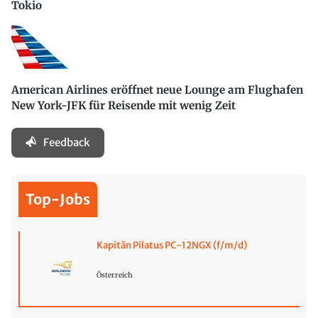
Tokio
American Airlines eröffnet neue Lounge am Flughafen
New York-JFK für Reisende mit wenig Zeit
Feedback
Top-Jobs
Kapitän Pilatus PC-12NGX (f/m/d)
Österreich