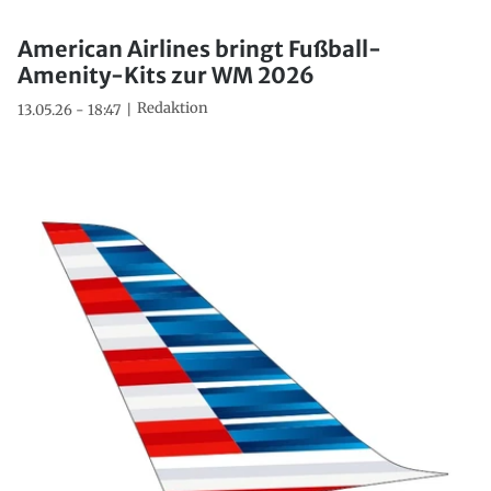
American Airlines bringt Fußball-
Amenity-Kits zur WM 2026
Redaktion
13.05.26 - 18:47