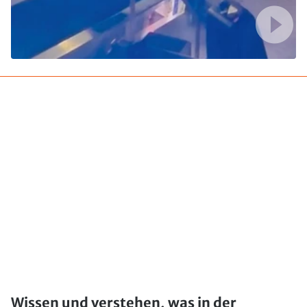
Wissen und verstehen, was in der