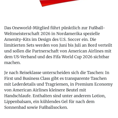
Das Oneworld-Mitglied führt pünktlich zur Fußball-
Weltmeisterschaft 2026 in Nordamerika spezielle
Amenity-Kits im Design des U.S. Soccer ein. Die
limitierten Sets werden von Juni bis Juli an Bord verteilt
und sollen die Partnerschaft von American Airlines mit
dem US-Verband und des Fifa World Cup 2026 sichtbar
machen.
Je nach Reiseklasse unterscheiden sich die Taschen: In
First und Business Class gibt es transparente Taschen
mit Lederdetails und Tragriemen, in Premium Economy
von American Airlines kleinere Beutel mit
Handschlaufe. Enthalten sind unter anderem Lotion,
Lippenbalsam, ein kühlendes Gel für nach dem
Sonnenbad sowie Fußballsocken.