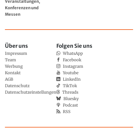
Veranstaltungen,
Konferenzen und
Messen
Über uns
Folgen Sie uns
Impressum
WhatsApp
Team
Facebook
Werbung
Instagram
Kontakt
Youtube
AGB
LinkedIn
Datenschutz
TikTok
Datenschutzeinstellungen
Threads
Bluesky
Podcast
RSS