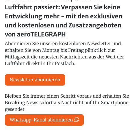
Luftfahrt passiert: Verpassen Sie keine
Entwicklung mehr - mit den exklusiven
und kostenlosen und Zusatzangeboten
von aeroTELEGRAPH
Abonnieren Sie unseren kostenlosen Newsletter und
erhalten Sie von Montag bis Freitag pünktlich zur
Mittagszeit die neuesten Nachrichten aus der Welt der
Luftfahrt direkt in Ihr Postfach..
Newsletter abonnieren
Bleiben Sie immer einen Schritt voraus und erhalten Sie
Breaking News sofort als Nachricht auf Ihr Smartphone
gesendet.
Whatsapp-Kanal abonnieren