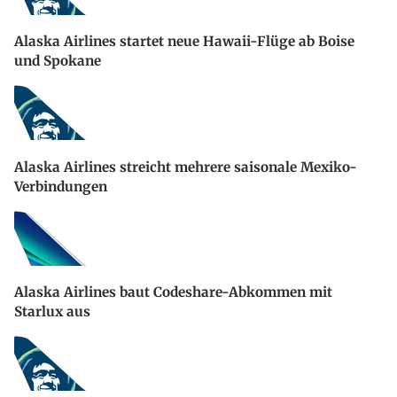
Alaska Airlines startet neue Hawaii-Flüge ab Boise
und Spokane
Alaska Airlines streicht mehrere saisonale Mexiko-
Verbindungen
Alaska Airlines baut Codeshare-Abkommen mit
Starlux aus