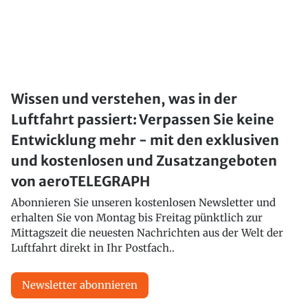
Wissen und verstehen, was in der
Luftfahrt passiert: Verpassen Sie keine
Entwicklung mehr - mit den exklusiven
und kostenlosen und Zusatzangeboten
von aeroTELEGRAPH
Abonnieren Sie unseren kostenlosen Newsletter und
erhalten Sie von Montag bis Freitag pünktlich zur
Mittagszeit die neuesten Nachrichten aus der Welt der
Luftfahrt direkt in Ihr Postfach..
Newsletter abonnieren