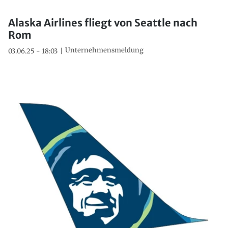
Alaska Airlines fliegt von Seattle nach
Rom
Unternehmensmeldung
03.06.25 - 18:03