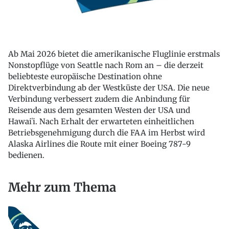
Ab Mai 2026 bietet die amerikanische Fluglinie erstmals
Nonstopflüge von Seattle nach Rom an – die derzeit
beliebteste europäische Destination ohne
Direktverbindung ab der Westküste der USA. Die neue
Verbindung verbessert zudem die Anbindung für
Reisende aus dem gesamten Westen der USA und
Hawaiʻi. Nach Erhalt der erwarteten einheitlichen
Betriebsgenehmigung durch die FAA im Herbst wird
Alaska Airlines die Route mit einer Boeing 787-9
bedienen.
Mehr zum Thema