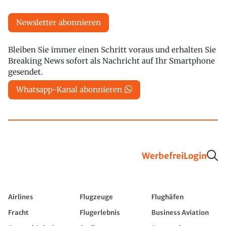
Newsletter abonnieren
Bleiben Sie immer einen Schritt voraus und erhalten Sie
Breaking News sofort als Nachricht auf Ihr Smartphone
gesendet.
Whatsapp-Kanal abonnieren
Werbefrei
Login
Airlines
Flugzeuge
Flughäfen
Fracht
Flugerlebnis
Business Aviation