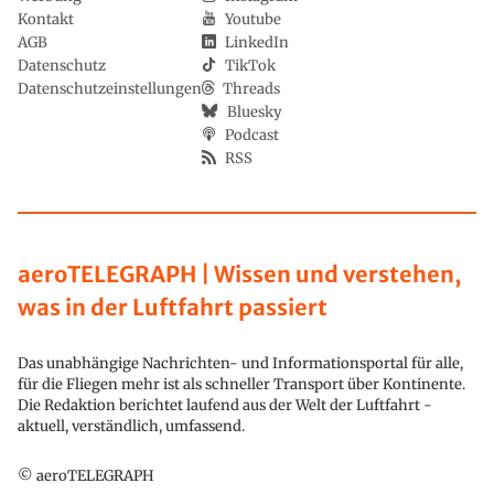
Kontakt
Youtube
AGB
LinkedIn
Datenschutz
TikTok
Datenschutzeinstellungen
Threads
Bluesky
Podcast
RSS
aeroTELEGRAPH | Wissen und verstehen,
was in der Luftfahrt passiert
Das unabhängige Nachrichten- und Informationsportal für alle,
für die Fliegen mehr ist als schneller Transport über Kontinente.
Die Redaktion berichtet laufend aus der Welt der Luftfahrt -
aktuell, verständlich, umfassend.
© aeroTELEGRAPH