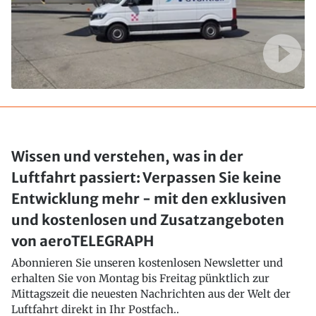
Wissen und verstehen, was in der
Luftfahrt passiert: Verpassen Sie keine
Entwicklung mehr - mit den exklusiven
und kostenlosen und Zusatzangeboten
von aeroTELEGRAPH
Abonnieren Sie unseren kostenlosen Newsletter und
erhalten Sie von Montag bis Freitag pünktlich zur
Mittagszeit die neuesten Nachrichten aus der Welt der
Luftfahrt direkt in Ihr Postfach..