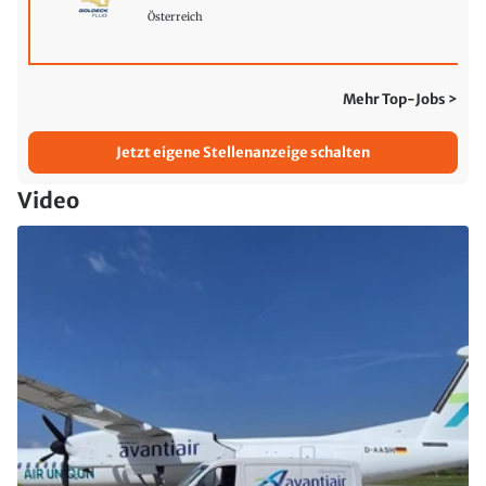
Österreich
Mehr Top-Jobs >
Jetzt eigene Stellenanzeige schalten
Video