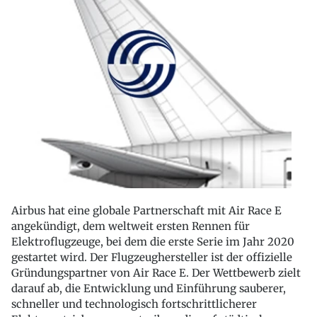
Airbus hat eine globale Partnerschaft mit Air Race E
angekündigt, dem weltweit ersten Rennen für
Elektroflugzeuge, bei dem die erste Serie im Jahr 2020
gestartet wird. Der Flugzeughersteller ist der offizielle
Gründungspartner von Air Race E. Der Wettbewerb zielt
darauf ab, die Entwicklung und Einführung sauberer,
schneller und technologisch fortschrittlicherer