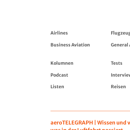
Airlines
Flugzeu
Business Aviation
General 
Kolumnen
Tests
Podcast
Intervie
Listen
Reisen
aeroTELEGRAPH | Wissen und v