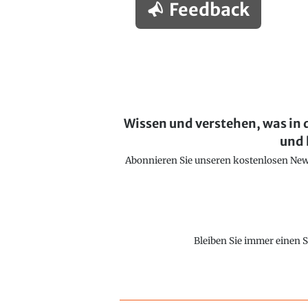
Feedback
Wissen und verstehen, was in 
und 
Abonnieren Sie unseren kostenlosen Newsl
Bleiben Sie immer einen S