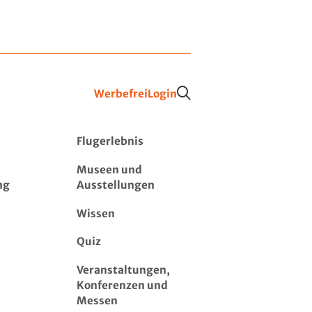
Werbefrei
Login
Flugerlebnis
Museen und
ng
Ausstellungen
Wissen
Quiz
Veranstaltungen,
Konferenzen und
Messen