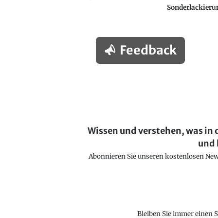
Sonderlackieru
Feedback
Wissen und verstehen, was in 
und 
Abonnieren Sie unseren kostenlosen Newsl
Bleiben Sie immer einen S