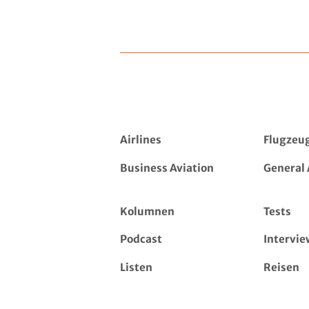
Airlines
Flugzeu
Business Aviation
General 
Kolumnen
Tests
Podcast
Intervie
Listen
Reisen