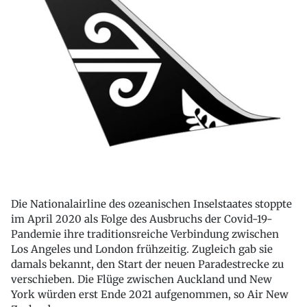
Die Nationalairline des ozeanischen Inselstaates stoppte
im April 2020 als Folge des Ausbruchs der Covid-19-
Pandemie ihre traditionsreiche Verbindung zwischen
Los Angeles und London frühzeitig. Zugleich gab sie
damals bekannt, den Start der neuen Paradestrecke zu
verschieben. Die Flüge zwischen Auckland und New
York würden erst Ende 2021 aufgenommen, so Air New