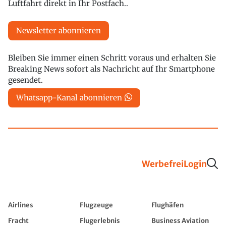
Luftfahrt direkt in Ihr Postfach..
Newsletter abonnieren
Bleiben Sie immer einen Schritt voraus und erhalten Sie
Breaking News sofort als Nachricht auf Ihr Smartphone
gesendet.
Whatsapp-Kanal abonnieren
Werbefrei
Login
Airlines
Flugzeuge
Flughäfen
Fracht
Flugerlebnis
Business Aviation