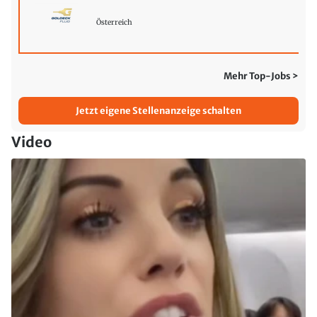
Österreich
Mehr Top-Jobs >
Jetzt eigene Stellenanzeige schalten
Video