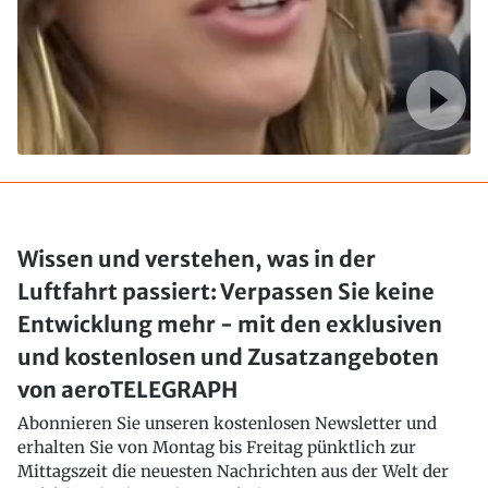
Wissen und verstehen, was in der
Luftfahrt passiert: Verpassen Sie keine
Entwicklung mehr - mit den exklusiven
und kostenlosen und Zusatzangeboten
von aeroTELEGRAPH
Abonnieren Sie unseren kostenlosen Newsletter und
erhalten Sie von Montag bis Freitag pünktlich zur
Mittagszeit die neuesten Nachrichten aus der Welt der