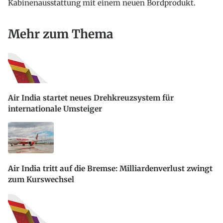
Kabinenausstattung mit einem neuen Bordprodukt.
Mehr zum Thema
Air India startet neues Drehkreuzsystem für
internationale Umsteiger
Air India tritt auf die Bremse: Milliardenverlust zwingt
zum Kurswechsel