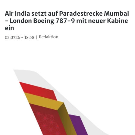
Air India setzt auf Paradestrecke Mumbai
- London Boeing 787-9 mit neuer Kabine
ein
Redaktion
02.07.26 - 18:58