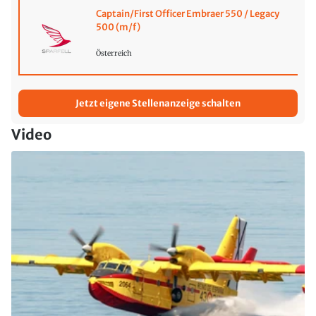
Captain/First Officer Embraer 550 / Legacy
500 (m/f)
Österreich
Jetzt eigene Stellenanzeige schalten
Video