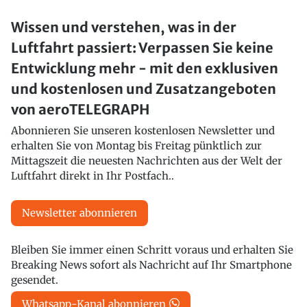
Wissen und verstehen, was in der
Luftfahrt passiert: Verpassen Sie keine
Entwicklung mehr - mit den exklusiven
und kostenlosen und Zusatzangeboten
von aeroTELEGRAPH
Abonnieren Sie unseren kostenlosen Newsletter und
erhalten Sie von Montag bis Freitag pünktlich zur
Mittagszeit die neuesten Nachrichten aus der Welt der
Luftfahrt direkt in Ihr Postfach..
Newsletter abonnieren
Bleiben Sie immer einen Schritt voraus und erhalten Sie
Breaking News sofort als Nachricht auf Ihr Smartphone
gesendet.
Whatsapp-Kanal abonnieren