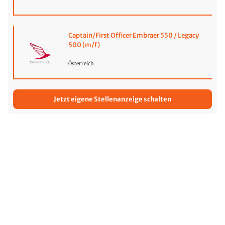
Captain/First Officer Embraer 550 / Legacy
500 (m/f)
Österreich
Jetzt eigene Stellenanzeige schalten