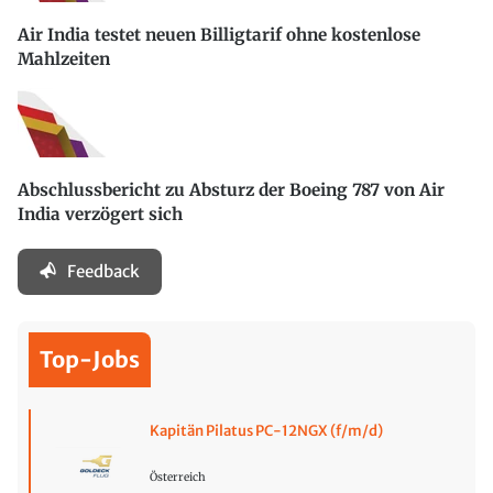
Air India testet neuen Billigtarif ohne kostenlose
Mahlzeiten
Abschlussbericht zu Absturz der Boeing 787 von Air
India verzögert sich
Feedback
Top-Jobs
Kapitän Pilatus PC-12NGX (f/m/d)
Österreich