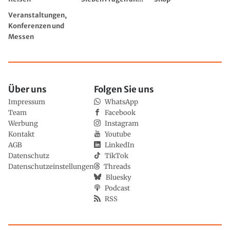
Veranstaltungen,
Konferenzen und
Messen
Über uns
Folgen Sie uns
Impressum
WhatsApp
Team
Facebook
Werbung
Instagram
Kontakt
Youtube
AGB
LinkedIn
Datenschutz
TikTok
Datenschutzeinstellungen
Threads
Bluesky
Podcast
RSS