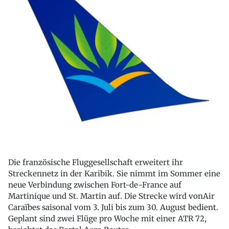
Die französische Fluggesellschaft erweitert ihr
Streckennetz in der Karibik. Sie nimmt im Sommer eine
neue Verbindung zwischen Fort-de-France auf
Martinique und St. Martin auf. Die Strecke wird vonAir
Caraïbes saisonal vom 3. Juli bis zum 30. August bedient.
Geplant sind zwei Flüge pro Woche mit einer ATR 72,