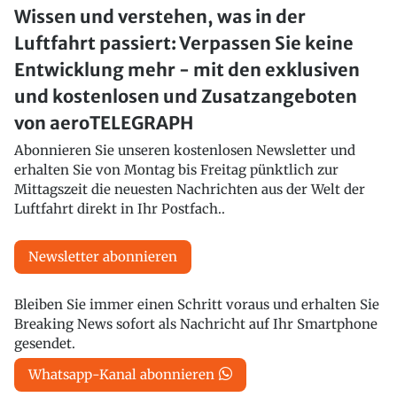
Wissen und verstehen, was in der
Luftfahrt passiert: Verpassen Sie keine
Entwicklung mehr - mit den exklusiven
und kostenlosen und Zusatzangeboten
von aeroTELEGRAPH
Abonnieren Sie unseren kostenlosen Newsletter und
erhalten Sie von Montag bis Freitag pünktlich zur
Mittagszeit die neuesten Nachrichten aus der Welt der
Luftfahrt direkt in Ihr Postfach..
Newsletter abonnieren
Bleiben Sie immer einen Schritt voraus und erhalten Sie
Breaking News sofort als Nachricht auf Ihr Smartphone
gesendet.
Whatsapp-Kanal abonnieren